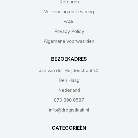
Retouren
Verzending en Levering
FAQs
Privacy Policy
Algemene voorwaarden
BEZOEKADRES
Jan van der Heijdenstraat 141
Den Haag
Nederland
070 390 8587
info@drogistlaak.nl
CATEGORIEËN