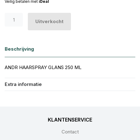
Veilig betalen met
iDeal
Uitverkocht
Beschrijving
ANDR HAARSPRAY GLANS 250 ML
Extra informatie
KLANTENSERVICE
Contact