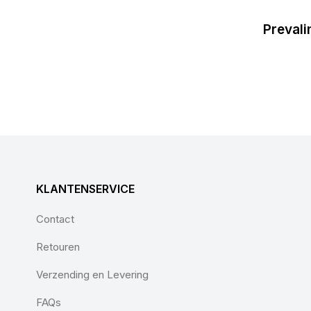
Prevali
KLANTENSERVICE
Contact
Retouren
Verzending en Levering
FAQs