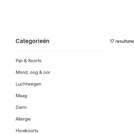
Categorieën
17
resultate
Pijn & Koorts
Mond, oog & oor
Luchtwegen
Maag
Darm
Allergie
Hooikoorts