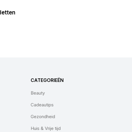
letten
CATEGORIEËN
Beauty
Cadeautips
Gezondheid
Huis & Vrije tijd