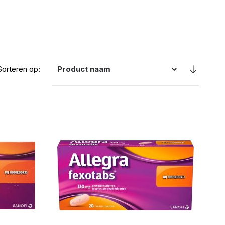
Sorteren op: