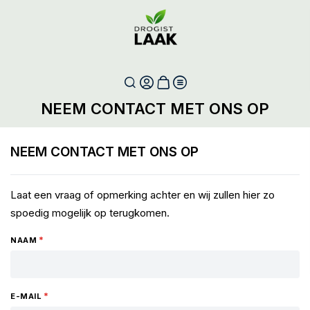
NEEM CONTACT MET ONS OP
NEEM CONTACT MET ONS OP
Laat een vraag of opmerking achter en wij zullen hier zo
spoedig mogelijk op terugkomen.
NAAM
E-MAIL