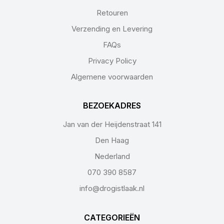
Retouren
Verzending en Levering
FAQs
Privacy Policy
Algemene voorwaarden
BEZOEKADRES
Jan van der Heijdenstraat 141
Den Haag
Nederland
070 390 8587
info@drogistlaak.nl
CATEGORIEËN