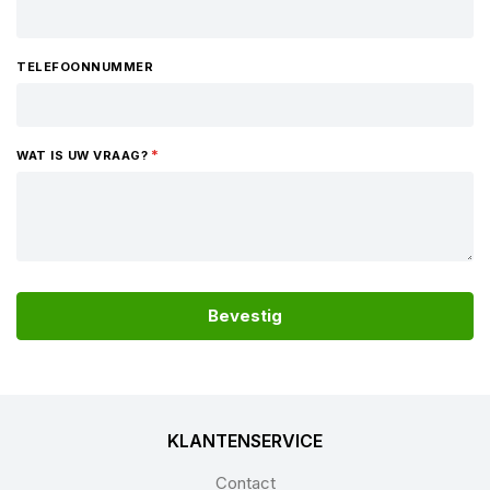
TELEFOONNUMMER
WAT IS UW VRAAG?
Bevestig
KLANTENSERVICE
Contact