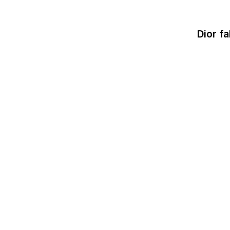
Dior f