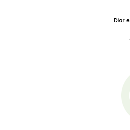
Dior e