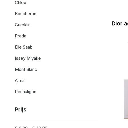
Chloé
Boucheron
Dior a
Guerlain
Prada
Elie Saab
Issey Miyake
Mont Blanc
Ajmal
Penhaligon
Prijs