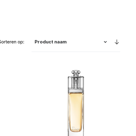
Sorteren op: