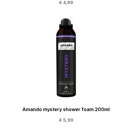
€ 4,99
Amando mystery shower foam 200ml
€ 5,99