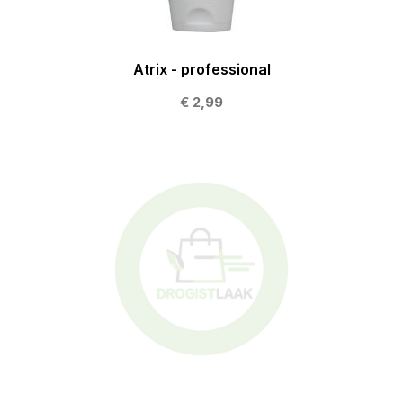
Atrix - professional
€ 2,99