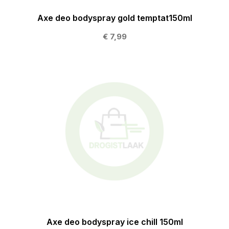
Axe deo bodyspray gold temptat150ml
€ 7,99
Axe deo bodyspray ice chill 150ml