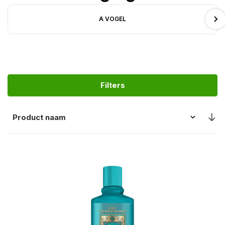
A VOGEL
Filters