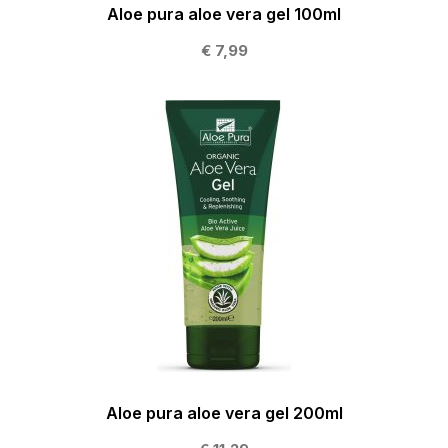
Aloe pura aloe vera gel 100ml
€ 7,99
Aloe pura aloe vera gel 200ml