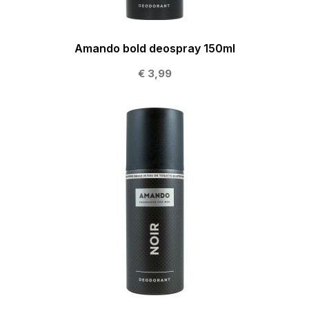
Amando bold deospray 150ml
€ 3,99