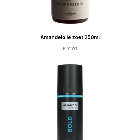
Amandelolie zoet 250ml
€ 7,70