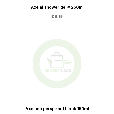
Axe ai shower gel # 250ml
€ 6,19
Axe anti perspirant black 150ml