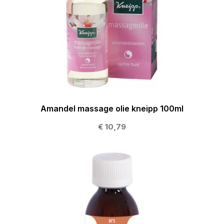
Amandel massage olie kneipp 100ml
€ 10,79