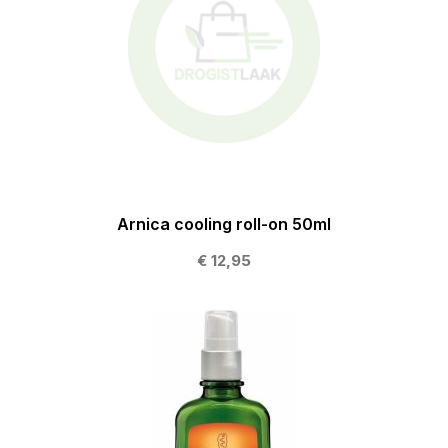
Arnica cooling roll-on 50ml
€ 12,95