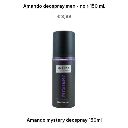
Amando deospray men - noir 150 ml.
€ 3,99
Amando mystery deospray 150ml