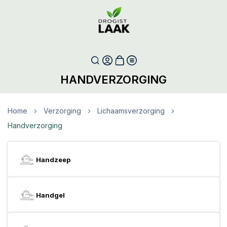
HANDVERZORGING
Home
Verzorging
Lichaamsverzorging
Handverzorging
Handzeep
Handgel