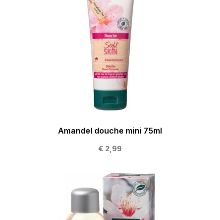
Amandel douche mini 75ml
€ 2,99