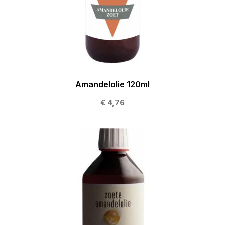
Amandelolie 120ml
€ 4,76