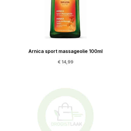
Arnica sport massageolie 100ml
€ 14,99