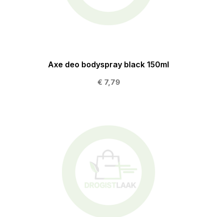
Axe deo bodyspray black 150ml
€ 7,79