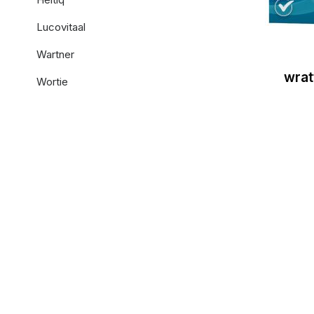
Lucovitaal
Wartner
wrat
Wortie