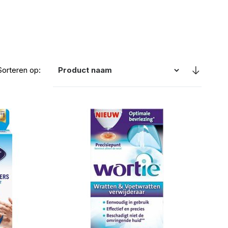
Sorteren op: