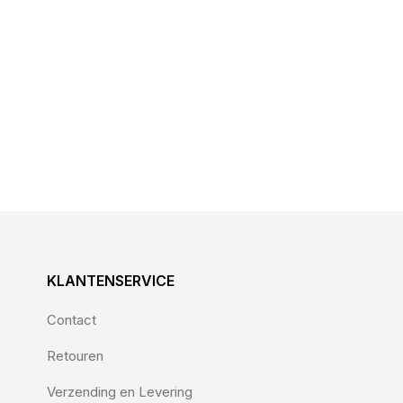
KLANTENSERVICE
Contact
Retouren
Verzending en Levering