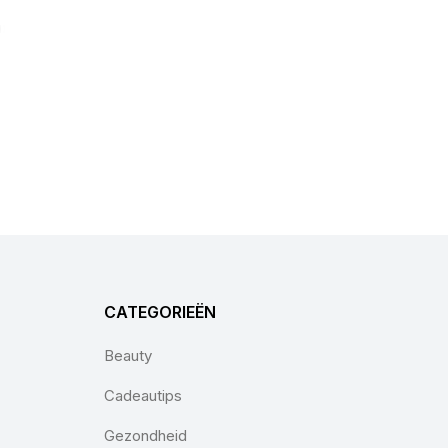
l
CATEGORIEËN
Beauty
Cadeautips
Gezondheid