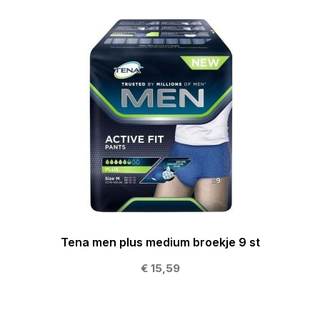
Tena men plus medium broekje 9 st
€ 15,59