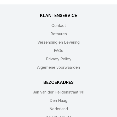
KLANTENSERVICE
Contact
Retouren
Verzending en Levering
FAQs
Privacy Policy
Algemene voorwaarden
BEZOEKADRES
Jan van der Heijdenstraat 141
Den Haag
Nederland