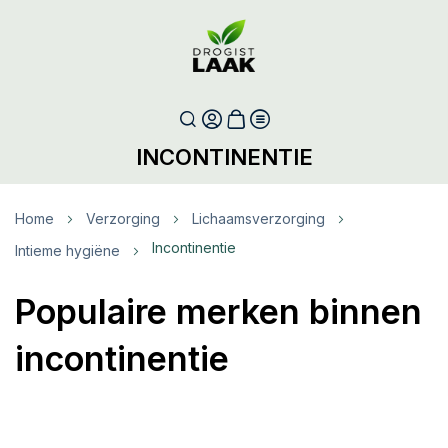
INCONTINENTIE
Home
Verzorging
Lichaamsverzorging
Incontinentie
Intieme hygiëne
Populaire merken binnen
incontinentie