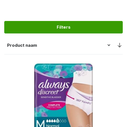
Filters