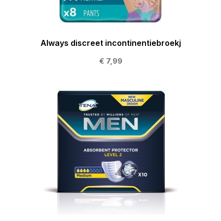
Always discreet incontinentiebroekj
€ 7,99