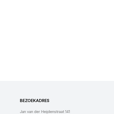
BEZOEKADRES
Jan van der Heijdenstraat 141