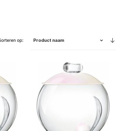
Sorteren op: