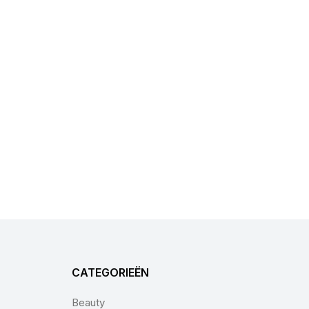
CATEGORIEËN
Beauty