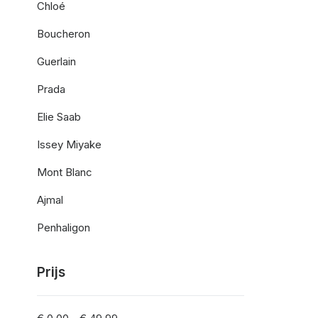
Chloé
Boucheron
Guerlain
Prada
Elie Saab
Issey Miyake
Mont Blanc
Ajmal
Penhaligon
Prijs