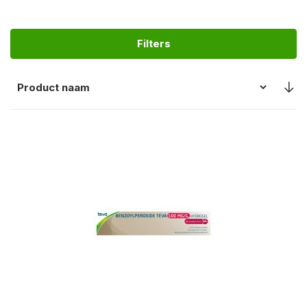
Filters