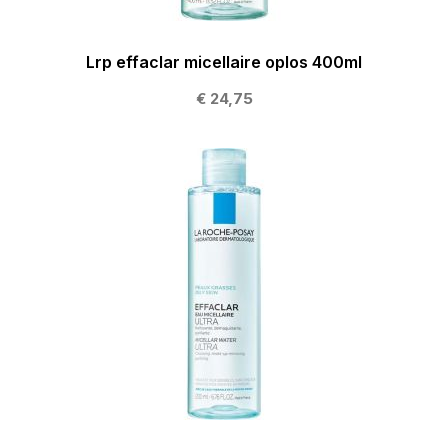
Lrp effaclar micellaire oplos 400ml
€ 24,75