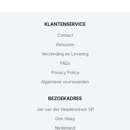
KLANTENSERVICE
Contact
Retouren
Verzending en Levering
FAQs
Privacy Policy
Algemene voorwaarden
BEZOEKADRES
Jan van der Heijdenstraat 141
Den Haag
Nederland