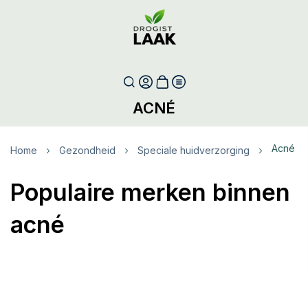
ACNÉ
Acné
Home
Gezondheid
Speciale huidverzorging
Populaire merken binnen
acné