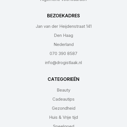
BEZOEKADRES
Jan van der Heijdenstraat 141
Den Haag
Nederland
070 390 8587
info@drogistlaak.nl
CATEGORIEËN
Beauty
Cadeautips
Gezondheid
Huis & Vrije tijd
Speelgoed