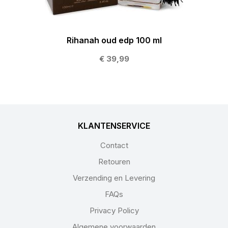
Rihanah oud edp 100 ml
€ 39,99
KLANTENSERVICE
Contact
Retouren
Verzending en Levering
FAQs
Privacy Policy
Algemene voorwaarden