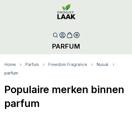
PARFUM
Home
Parfum
Freedom Fragrance
Nusuk
parfum
Populaire merken binnen
parfum