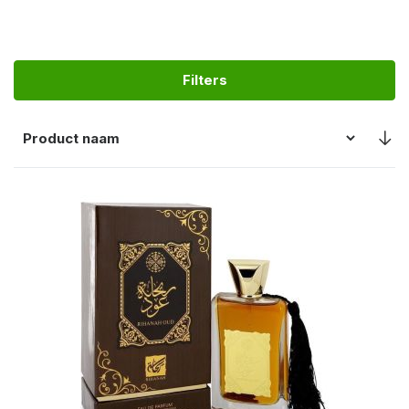
Filters