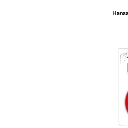
Hansa