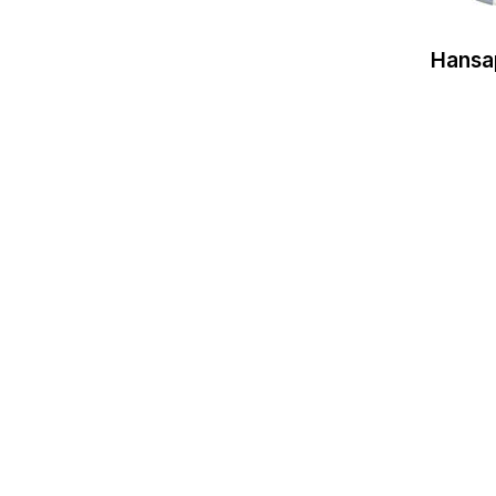
Hansa