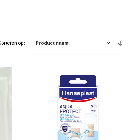
Sorteren op: