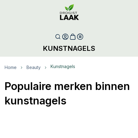
KUNSTNAGELS
Kunstnagels
Home
Beauty
Populaire merken binnen
kunstnagels