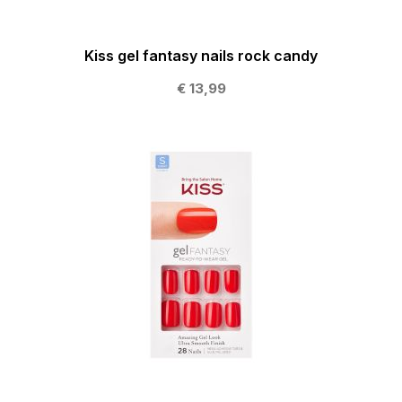
Kiss gel fantasy nails rock candy
€ 13,99