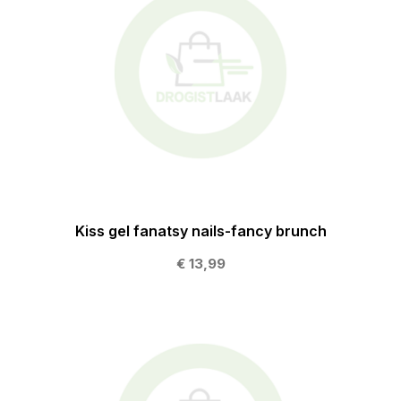
Kiss gel fanatsy nails-fancy brunch
€ 13,99