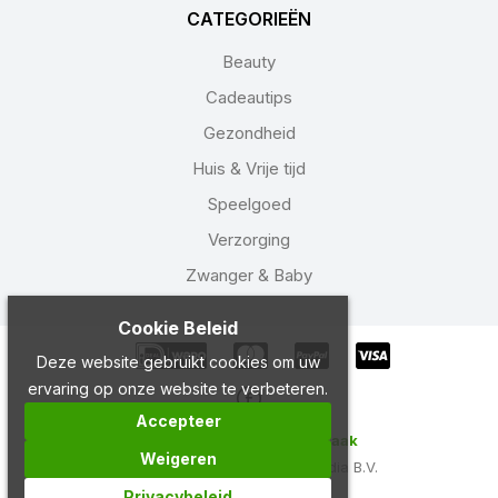
CATEGORIEËN
Beauty
Cadeautips
Gezondheid
Huis & Vrije tijd
Speelgoed
Verzorging
Zwanger & Baby
Cookie Beleid
Deze website gebruikt cookies om uw
ervaring op onze website te verbeteren.
Accepteer
Copyright 2024 Drogist Laak
Weigeren
Ontwikkeld door
Best4u Media B.V.
Privacybeleid