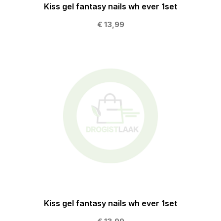
Kiss gel fantasy nails wh ever 1set
€ 13,99
Kiss gel fantasy nails wh ever 1set