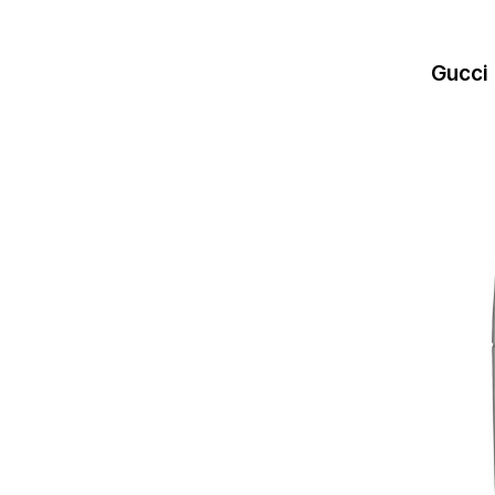
Gucci 