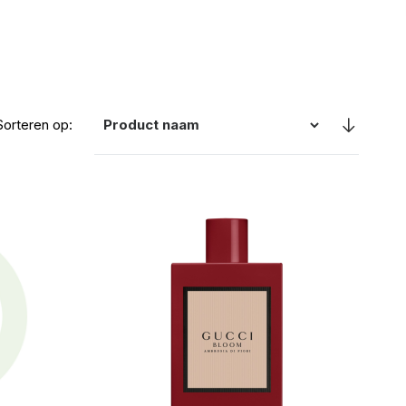
Sorteren op: