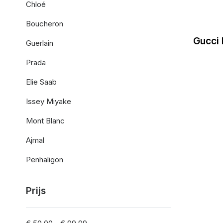
Chloé
Boucheron
Gucci
Guerlain
Prada
Elie Saab
Issey Miyake
Mont Blanc
Ajmal
Penhaligon
Prijs