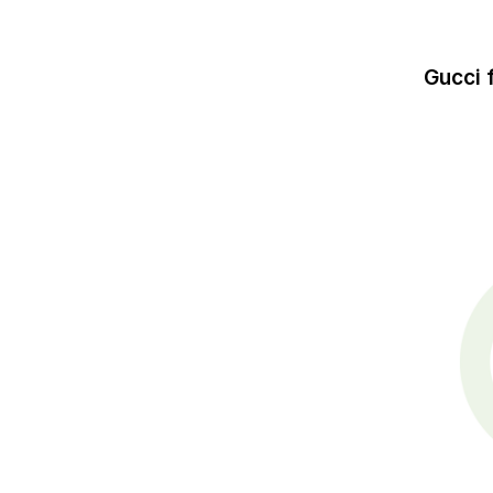
Gucci 