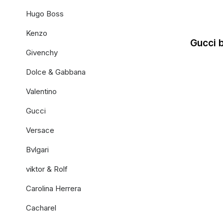
Hugo Boss
Kenzo
Gucci 
Givenchy
Dolce & Gabbana
Valentino
Gucci
Versace
Bvlgari
viktor & Rolf
Carolina Herrera
Cacharel