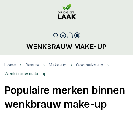
WENKBRAUW MAKE-UP
Home
Beauty
Make-up
Oog make-up
Wenkbrauw make-up
Populaire merken binnen
wenkbrauw make-up