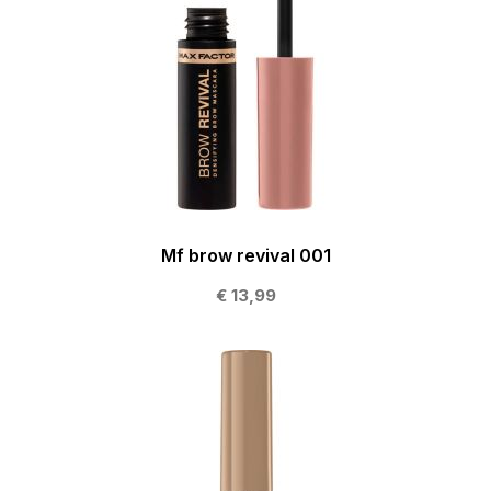
Mf brow revival 001
€ 13,99