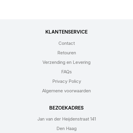
KLANTENSERVICE
Contact
Retouren
Verzending en Levering
FAQs
Privacy Policy
Algemene voorwaarden
BEZOEKADRES
Jan van der Heijdenstraat 141
Den Haag