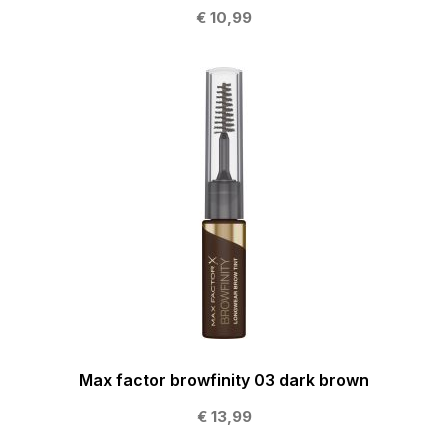
€ 10,99
Max factor browfinity 03 dark brown
€ 13,99