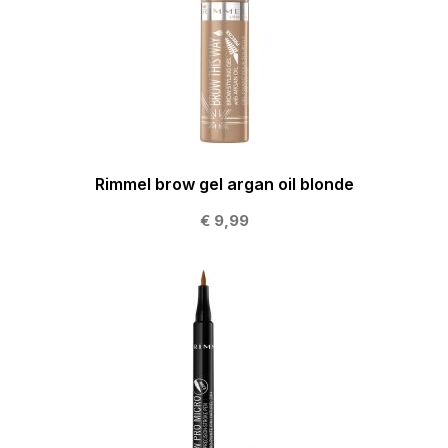
Rimmel brow gel argan oil blonde
€ 9,99