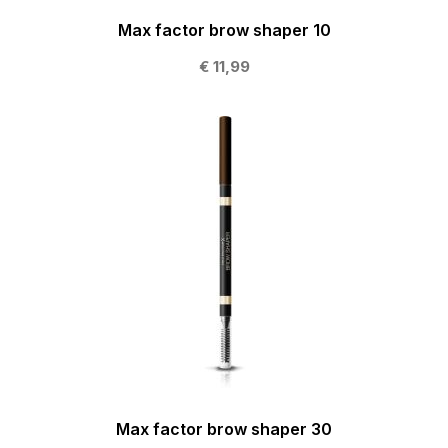
Max factor brow shaper 10
€ 11,99
Max factor brow shaper 30