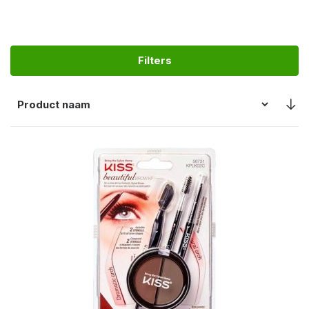
Filters