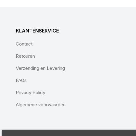
KLANTENSERVICE
Contact
Retouren
Verzending en Levering
FAQs
Privacy Policy
Algemene voorwaarden