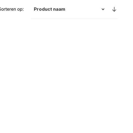
Sorteren op: