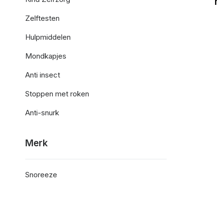
Zelftesten
Hulpmiddelen
Mondkapjes
Anti insect
Stoppen met roken
Anti-snurk
Merk
Snoreeze