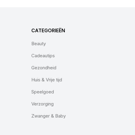
CATEGORIEËN
Beauty
Cadeautips
Gezondheid
Huis & Vrije tijd
Speelgoed
Verzorging
Zwanger & Baby