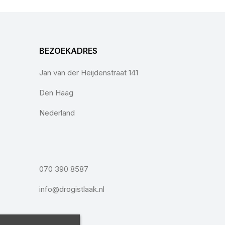
BEZOEKADRES
Jan van der Heijdenstraat 141
Den Haag
Nederland
070 390 8587
info@drogistlaak.nl