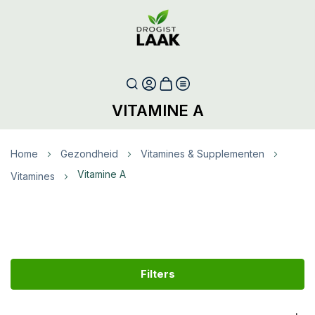
VITAMINE A
Home
Gezondheid
Vitamines & Supplementen
Vitamine A
Vitamines
Filters