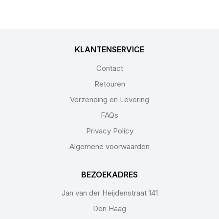
KLANTENSERVICE
Contact
Retouren
Verzending en Levering
FAQs
Privacy Policy
Algemene voorwaarden
BEZOEKADRES
Jan van der Heijdenstraat 141
Den Haag