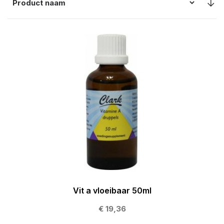
Vit a vloeibaar 50ml
€ 19,36