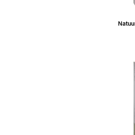
Natuu