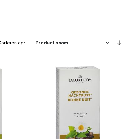
Sorteren op: