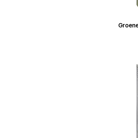
Groene