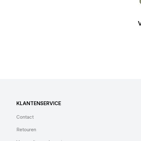
V
KLANTENSERVICE
Contact
Retouren