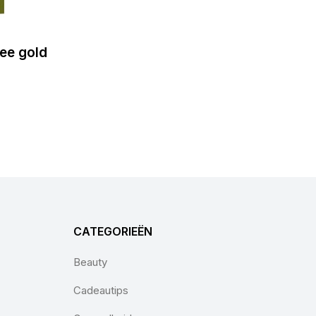
hee gold
CATEGORIEËN
Beauty
Cadeautips