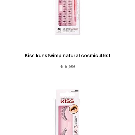
Kiss kunstwimp natural cosmic 46st
€ 5,99