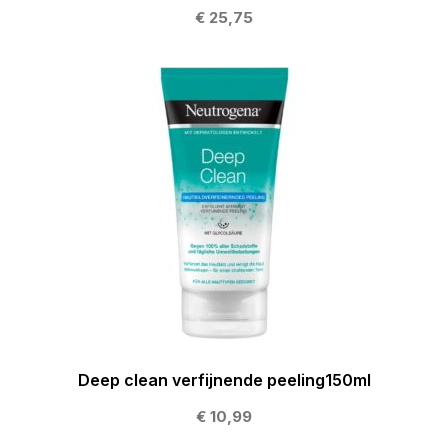
€ 25,75
Deep clean verfijnende peeling150ml
€ 10,99