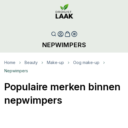
NEPWIMPERS
Home
Beauty
Make-up
Oog make-up
Nepwimpers
Populaire merken binnen
nepwimpers