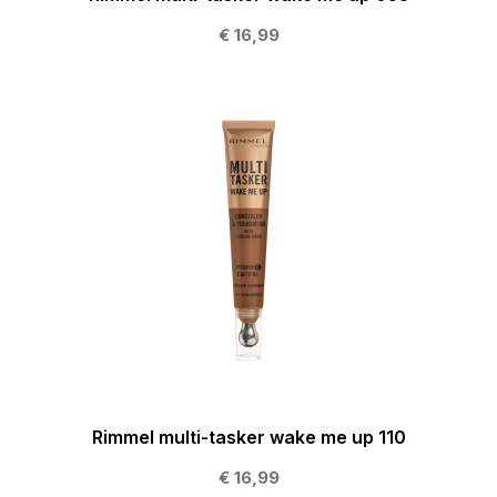
€ 16,99
Rimmel multi-tasker wake me up 110
€ 16,99