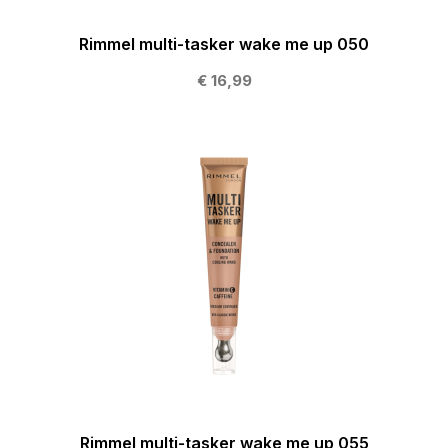
Rimmel multi-tasker wake me up 050
€ 16,99
Rimmel multi-tasker wake me up 055