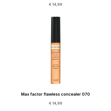
€ 14,99
Max factor flawless concealer 070
€ 14,99