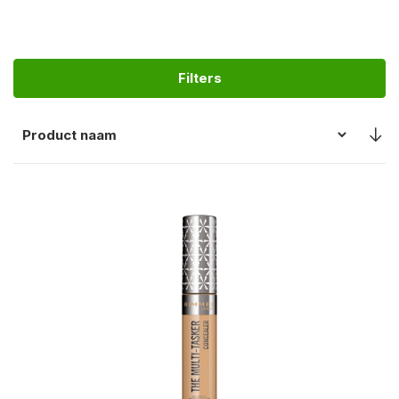
Filters