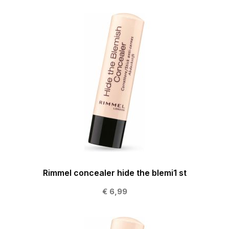
Rimmel concealer hide the blemi1 st
€ 6,99