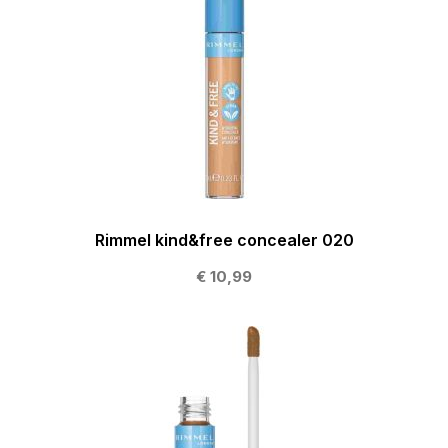
Rimmel kind&free concealer 020
€ 10,99