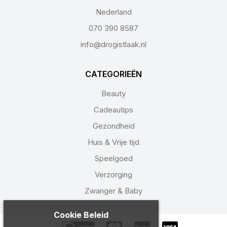
Nederland
070 390 8587
info@drogistlaak.nl
CATEGORIEËN
Beauty
Cadeautips
Gezondheid
Huis & Vrije tijd
Speelgoed
Verzorging
Zwanger & Baby
Cookie Beleid