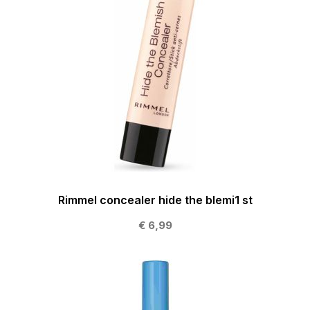
Rimmel concealer hide the blemi1 st
€ 6,99