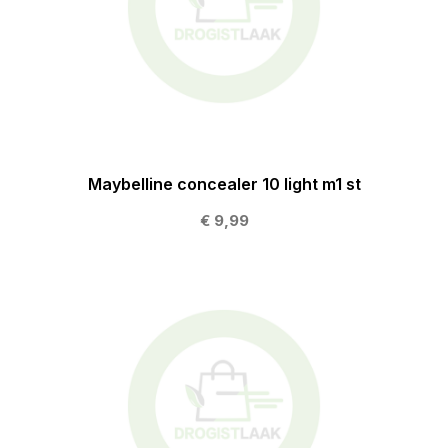
Maybelline concealer 10 light m1 st
€ 9,99