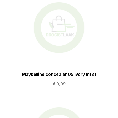
Maybelline concealer 05 ivory m1 st
€ 9,99