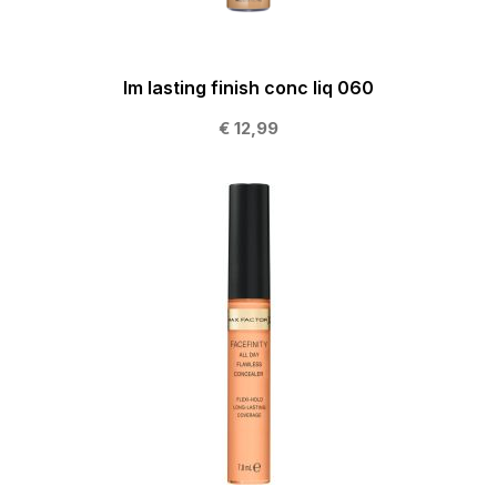
Im lasting finish conc liq 060
€ 12,99