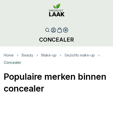
CONCEALER
Home
Beauty
Make-up
Gezichts make-up
Concealer
Populaire merken binnen
concealer