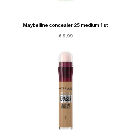
Maybelline concealer 25 medium 1 st
€ 9,99