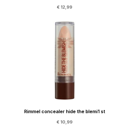
€ 12,99
Rimmel concealer hide the blemi1 st
€ 10,99