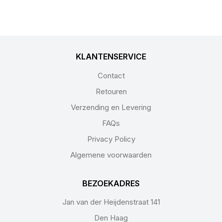
KLANTENSERVICE
Contact
Retouren
Verzending en Levering
FAQs
Privacy Policy
Algemene voorwaarden
BEZOEKADRES
Jan van der Heijdenstraat 141
Den Haag