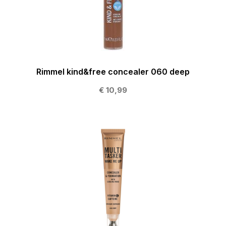
Rimmel kind&free concealer 060 deep
€ 10,99