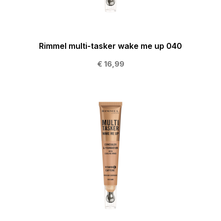
Rimmel multi-tasker wake me up 040
€ 16,99