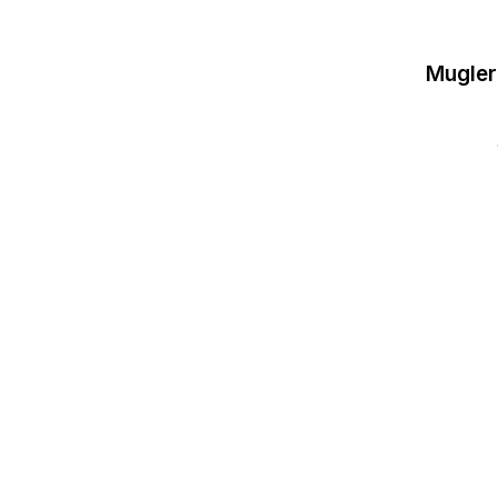
Mugler