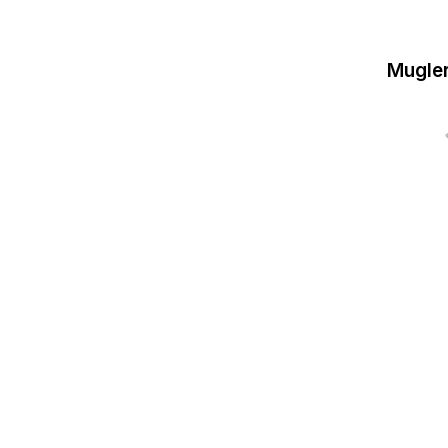
Mugler