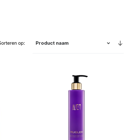
Sorteren op: