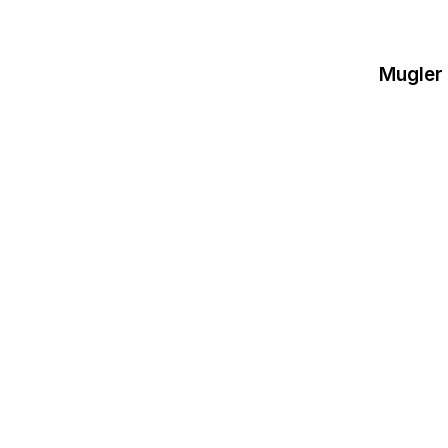
Mugler 