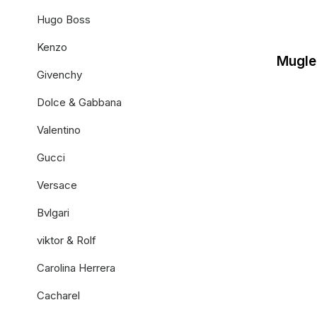
Hugo Boss
Kenzo
Mugle
Givenchy
Dolce & Gabbana
Valentino
Gucci
Versace
Bvlgari
viktor & Rolf
Carolina Herrera
Cacharel