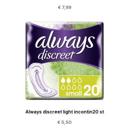
€ 7,99
Always discreet light incontin20 st
€ 5,50