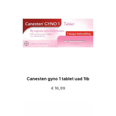
Canesten gyno 1 tablet uad 1tb
€ 16,99