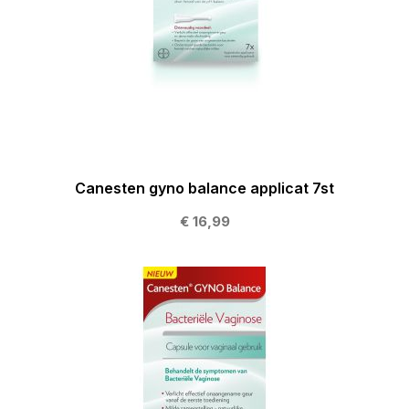
Canesten gyno balance applicat 7st
€ 16,99