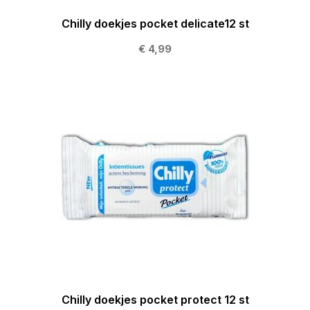
Chilly doekjes pocket delicate12 st
€ 4,99
Chilly doekjes pocket protect 12 st