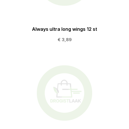
Always ultra long wings 12 st
€ 3,89