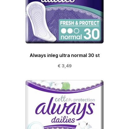
Always inleg ultra normal 30 st
€ 3,49