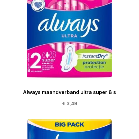
Always maandverband ultra super 8 s
€ 3,49