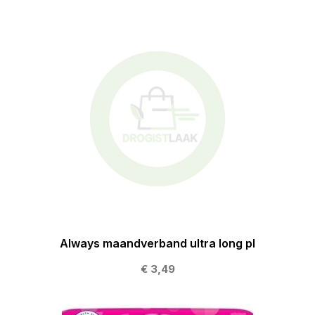
Always maandverband ultra long pl
€ 3,49