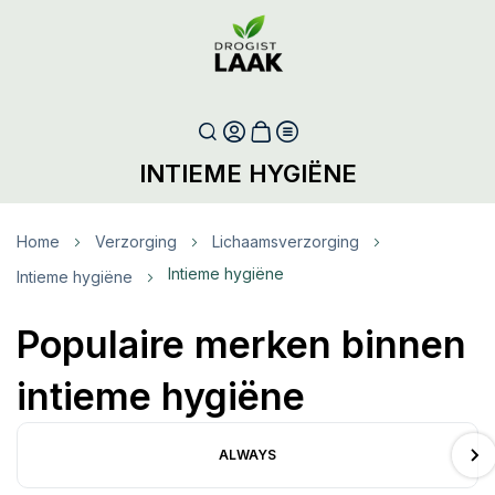
INTIEME HYGIËNE
Home
Verzorging
Lichaamsverzorging
Intieme hygiëne
Intieme hygiëne
Populaire merken binnen
intieme hygiëne
ALWAYS