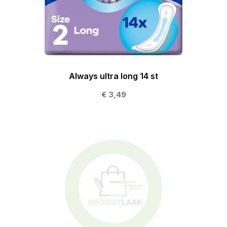
Always ultra long 14 st
€ 3,49