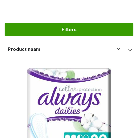
Filters