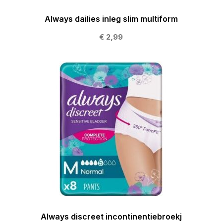
Always dailies inleg slim multiform
€ 2,99
Always discreet incontinentiebroekj