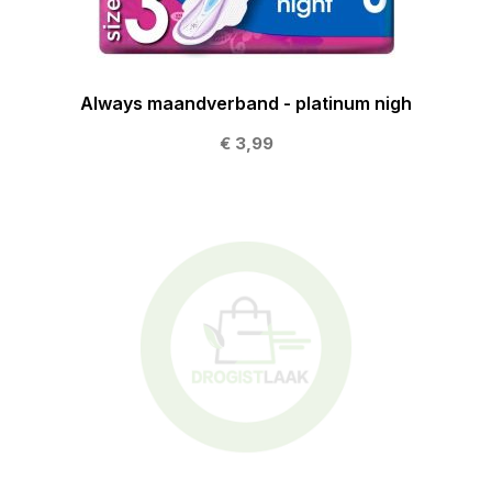
Always maandverband - platinum nigh
€ 3,99