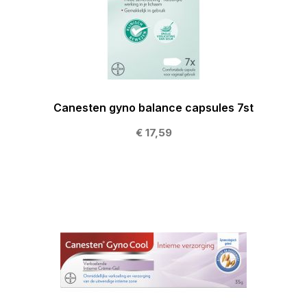
Canesten gyno balance capsules 7st
€ 17,59