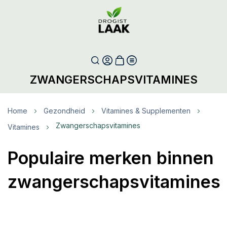
ZWANGERSCHAPSVITAMINES
Home
Gezondheid
Vitamines & Supplementen
Zwangerschapsvitamines
Vitamines
Populaire merken binnen
zwangerschapsvitamines