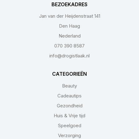
BEZOEKADRES
Jan van der Heijdenstraat 141
Den Haag
Nederland
070 390 8587
info@drogistlaak.nl
CATEGORIEËN
Beauty
Cadeautips
Gezondheid
Huis & Vrije tijd
Speelgoed
Verzorging