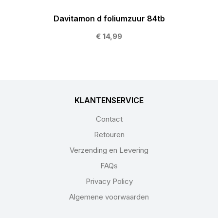
Davitamon d foliumzuur 84tb
€ 14,99
KLANTENSERVICE
Contact
Retouren
Verzending en Levering
FAQs
Privacy Policy
Algemene voorwaarden