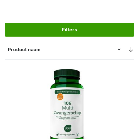
Filters