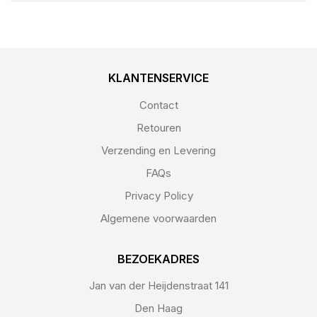
KLANTENSERVICE
Contact
Retouren
Verzending en Levering
FAQs
Privacy Policy
Algemene voorwaarden
BEZOEKADRES
Jan van der Heijdenstraat 141
Den Haag