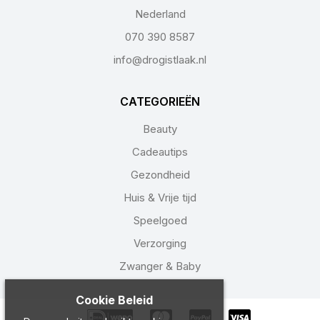
Nederland
070 390 8587
info@drogistlaak.nl
CATEGORIEËN
Beauty
Cadeautips
Gezondheid
Huis & Vrije tijd
Speelgoed
Verzorging
Zwanger & Baby
Cookie Beleid