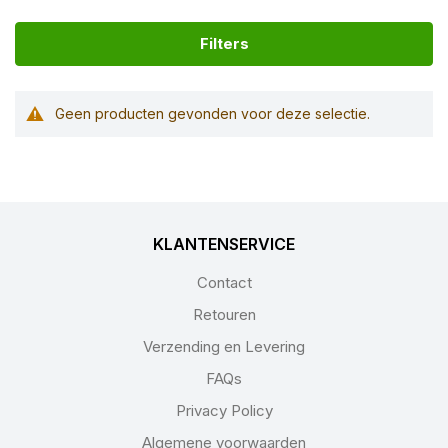
Filters
Geen producten gevonden voor deze selectie.
KLANTENSERVICE
Contact
Retouren
Verzending en Levering
FAQs
Privacy Policy
Algemene voorwaarden