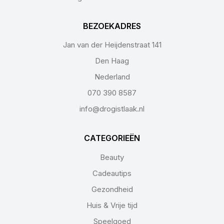
BEZOEKADRES
Jan van der Heijdenstraat 141
Den Haag
Nederland
070 390 8587
info@drogistlaak.nl
CATEGORIEËN
Beauty
Cadeautips
Gezondheid
Huis & Vrije tijd
Speelgoed