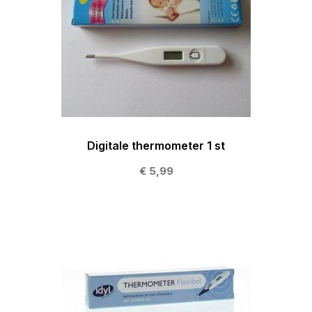
Digitale thermometer 1 st
€ 5,99