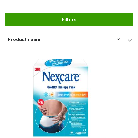
Filters