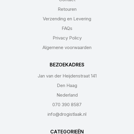
Retouren
Verzending en Levering
FAQs
Privacy Policy
Algemene voorwaarden
BEZOEKADRES
Jan van der Heijdenstraat 141
Den Haag
Nederland
070 390 8587
info@drogistlaak.nl
CATEGORIEËN