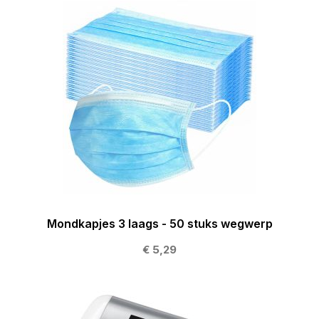
Mondkapjes 3 laags - 50 stuks wegwerp
€ 5,29