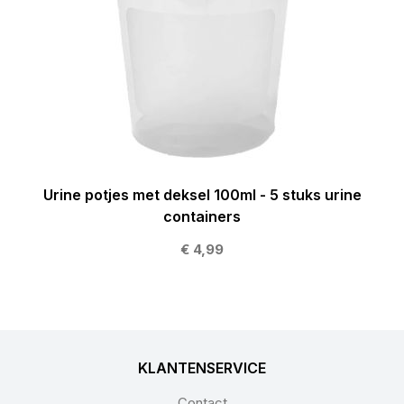
Urine potjes met deksel 100ml - 5 stuks urine
containers
€ 4,99
KLANTENSERVICE
Contact