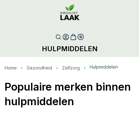
HULPMIDDELEN
Hulpmiddelen
Home
Gezondheid
Zelfzorg
Populaire merken binnen
hulpmiddelen