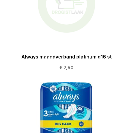
Always maandverband platinum d16 st
€ 7,50