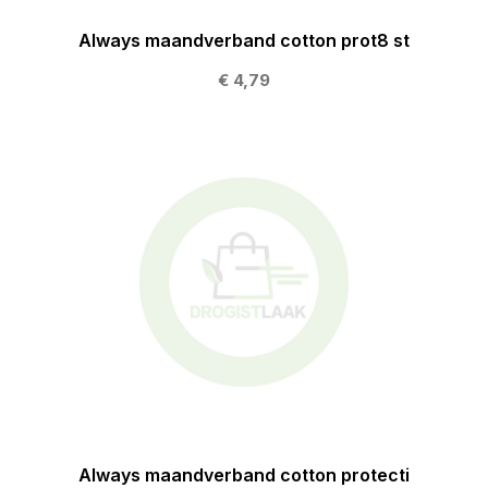
Always maandverband cotton prot8 st
€ 4,79
Always maandverband cotton protecti