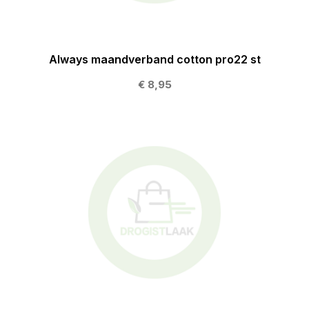
Always maandverband cotton pro22 st
€ 8,95