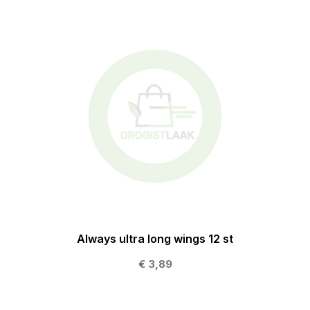
Always ultra long wings 12 st
€ 3,89