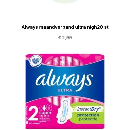
Always maandverband ultra nigh20 st
€ 2,99