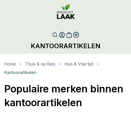
KANTOORARTIKELEN
Home
Thuis & op Reis
Huis & Vrije tijd
Kantoorartikelen
Populaire merken binnen
kantoorartikelen