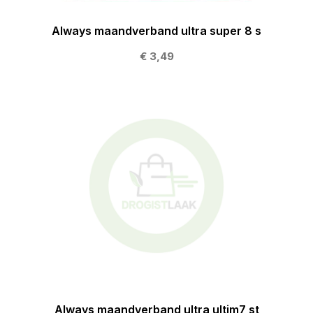
Always maandverband ultra super 8 s
€ 3,49
Always maandverband ultra ultim7 st