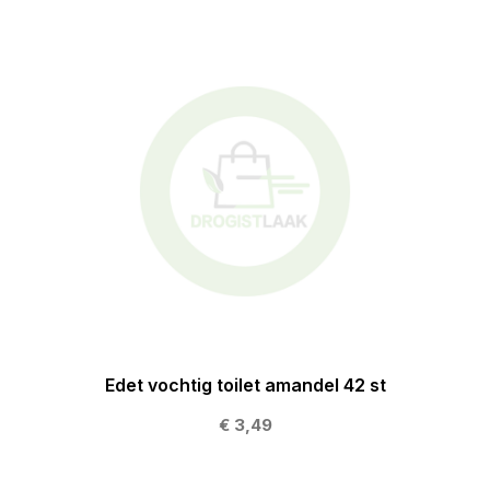
Edet vochtig toilet amandel 42 st
€ 3,49