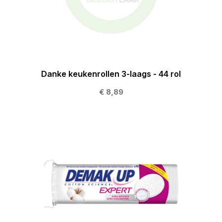
Danke keukenrollen 3-laags - 44 rol
€ 8,89