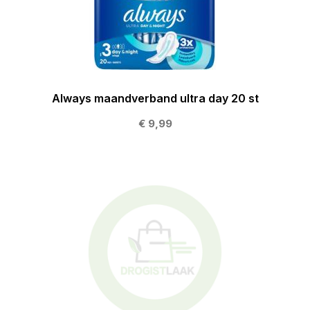
Always maandverband ultra day 20 st
€ 9,99