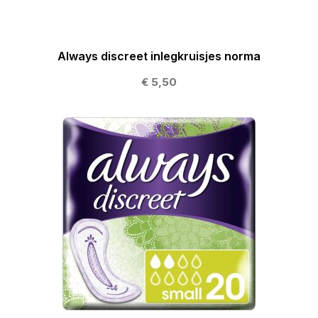
Always discreet inlegkruisjes norma
€ 5,50