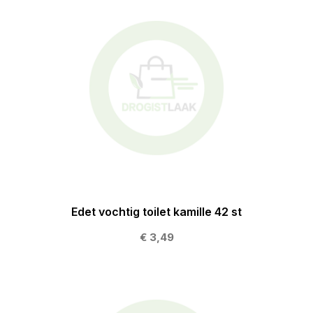
Edet vochtig toilet kamille 42 st
€ 3,49