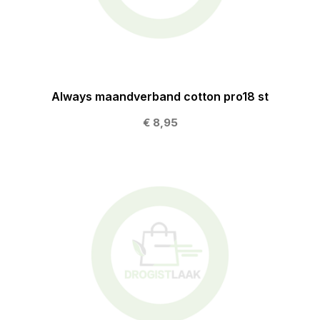
Always maandverband cotton pro18 st
€ 8,95