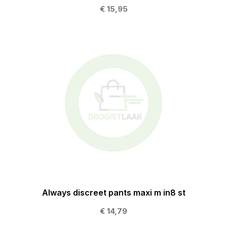
€ 15,95
Always discreet pants maxi m in8 st
€ 14,79