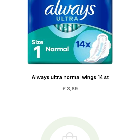
Always ultra normal wings 14 st
€ 3,89