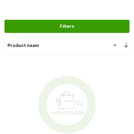
Filters