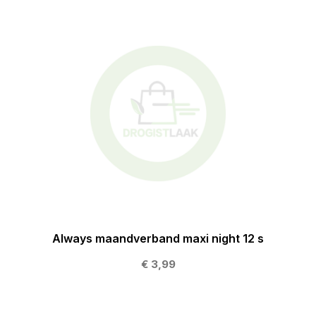
Always maandverband maxi night 12 s
€ 3,99