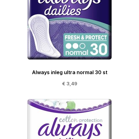
Always inleg ultra normal 30 st
€ 3,49