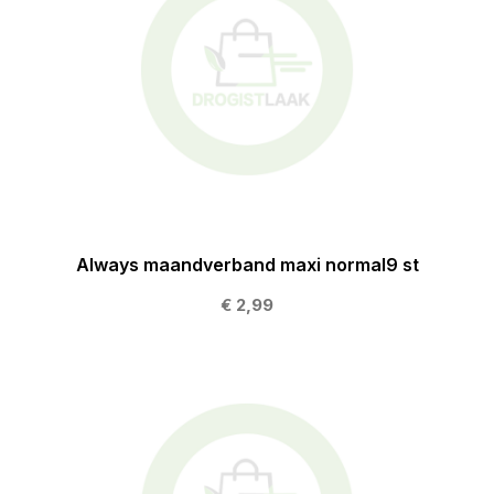
Always maandverband maxi normal9 st
€ 2,99