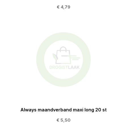
€ 4,79
Always maandverband maxi long 20 st
€ 5,50