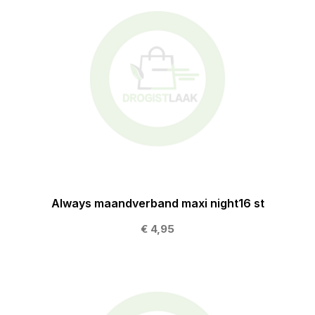
Always maandverband maxi night16 st
€ 4,95