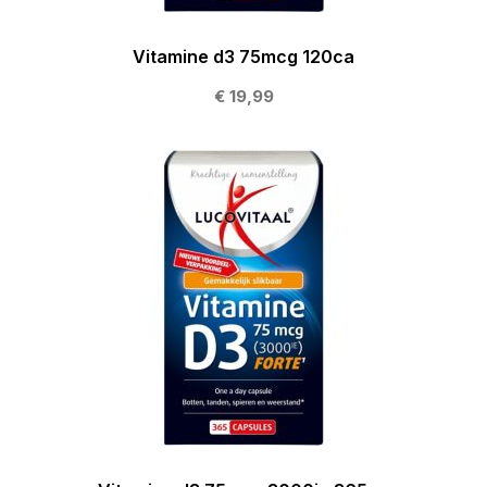
Vitamine d3 75mcg 120ca
€ 19,99