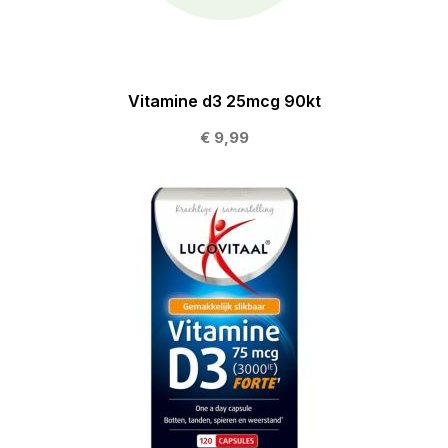
Vitamine d3 25mcg 90kt
€ 9,99