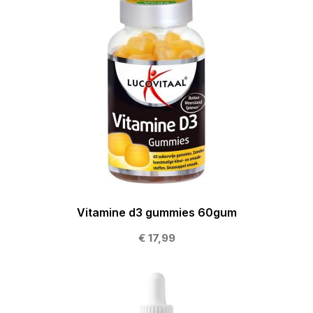
Vitamine d3 gummies 60gum
€ 17,99