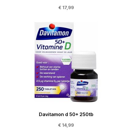
€ 17,99
Davitamon d 50+ 250tb
€ 14,99