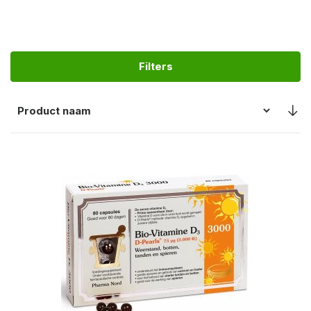
Filters