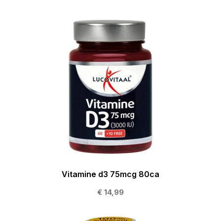
Vitamine d3 75mcg 80ca
€ 14,99