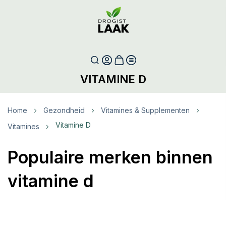
VITAMINE D
Home
Gezondheid
Vitamines & Supplementen
Vitamine D
Vitamines
Populaire merken binnen
vitamine d