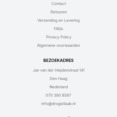
Contact
Retouren
Verzending en Levering
FAQs
Privacy Policy
Algemene voorwaarden
BEZOEKADRES
Jan van der Heijdenstraat 141
Den Haag
Nederland
070 390 8587
info@drogistlaak.nl