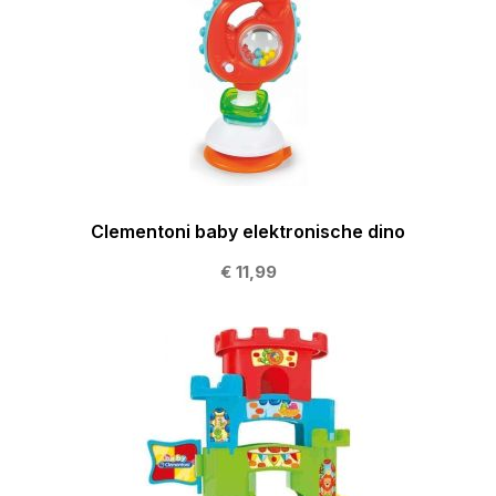
Clementoni baby elektronische dino
€ 11,99