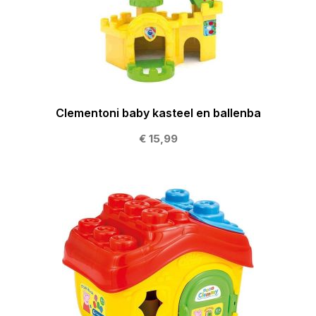
Clementoni baby kasteel en ballenba
€ 15,99