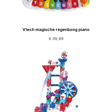
Vtech magische regenboog piano
€ 39,99