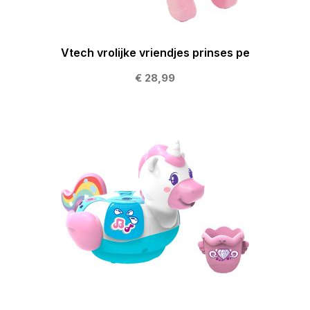
Vtech vrolijke vriendjes prinses pe
€ 28,99