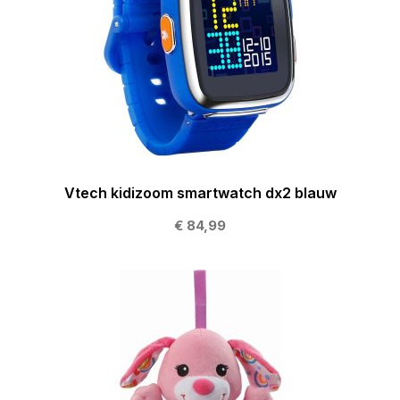
Vtech kidizoom smartwatch dx2 blauw
€ 84,99