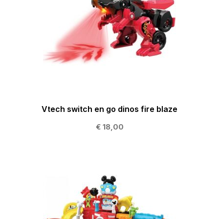
Vtech switch en go dinos fire blaze
€ 18,00