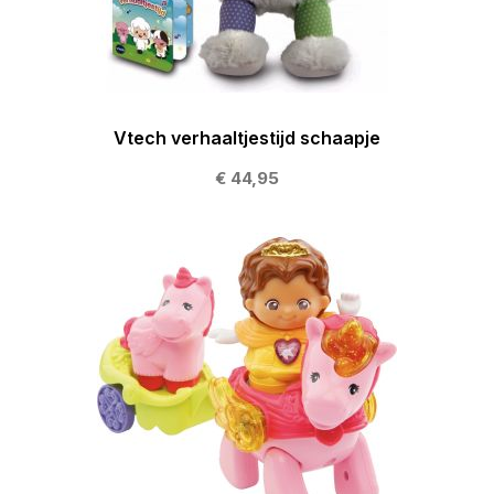
Vtech verhaaltjestijd schaapje
€ 44,95