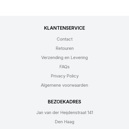
KLANTENSERVICE
Contact
Retouren
Verzending en Levering
FAQs
Privacy Policy
Algemene voorwaarden
BEZOEKADRES
Jan van der Heijdenstraat 141
Den Haag