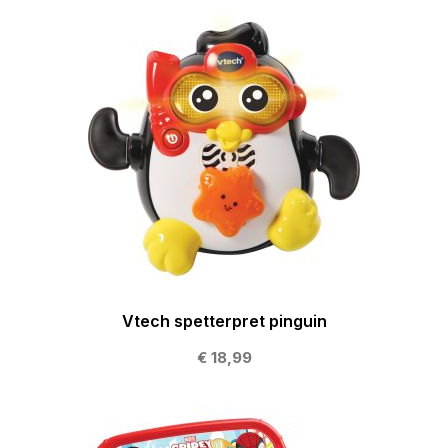
Vtech spetterpret pinguin
€ 18,99