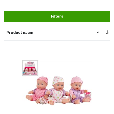
Filters