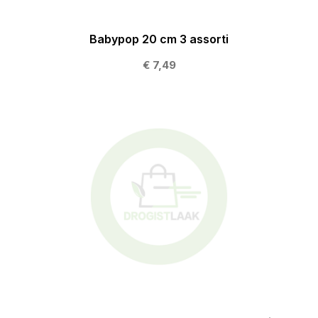
Babypop 20 cm 3 assorti
€ 7,49