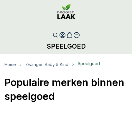
SPEELGOED
Speelgoed
Home
Zwanger, Baby & Kind
Populaire merken binnen
speelgoed