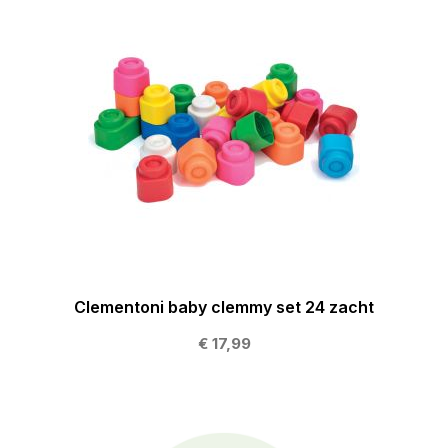
Clementoni baby clemmy set 24 zacht
€ 17,99