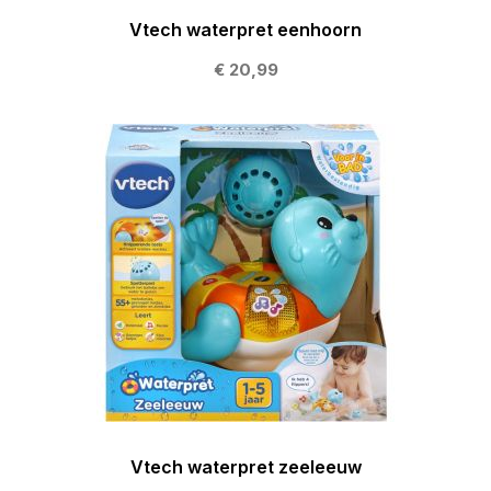
Vtech waterpret eenhoorn
€ 20,99
Vtech waterpret zeeleeuw