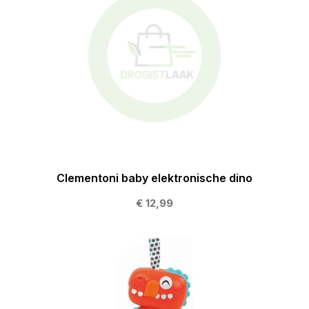
Clementoni baby elektronische dino
€ 12,99