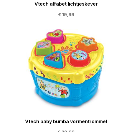
Vtech alfabet lichtjeskever
€ 19,99
Vtech baby bumba vormentrommel