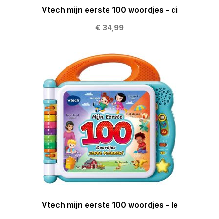
Vtech mijn eerste 100 woordjes - di
€ 34,99
Vtech mijn eerste 100 woordjes - le