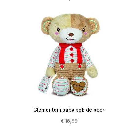
Clementoni baby bob de beer
€ 18,99