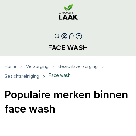
FACE WASH
Home
Verzorging
Gezichtsverzorging
Face wash
Gezichtsreiniging
Populaire merken binnen
face wash