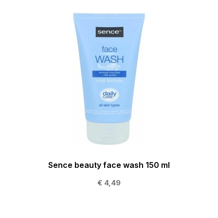
Sence beauty face wash 150 ml
€ 4,49