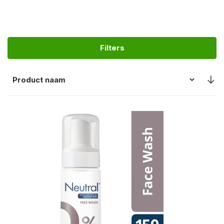
Filters