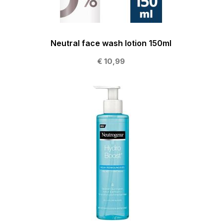
Neutral face wash lotion 150ml
€ 10,99