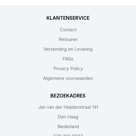
KLANTENSERVICE
Contact
Retouren
Verzending en Levering
FAQs
Privacy Policy
Algemene voorwaarden
BEZOEKADRES
Jan van der Heijdenstraat 141
Den Haag
Nederland