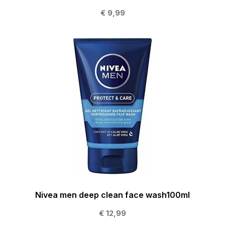
€ 9,99
Nivea men deep clean face wash100ml
€ 12,99