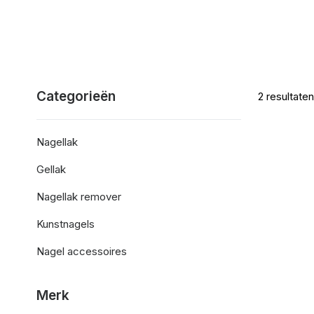
Categorieën
2
resultaten
Nagellak
Gellak
Nagellak remover
Kunstnagels
Nagel accessoires
Merk