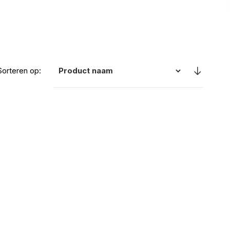
Sorteren op: