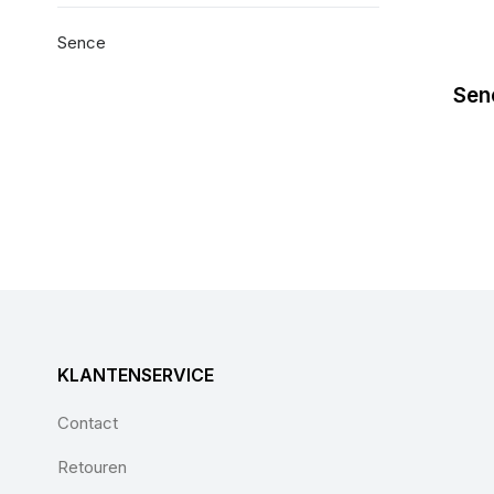
Sence
Sen
KLANTENSERVICE
Contact
Retouren