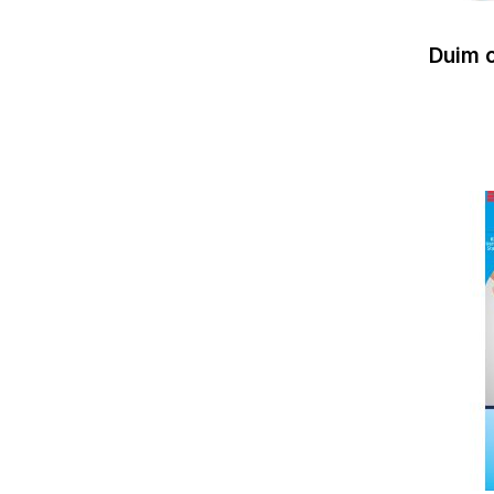
Duim o