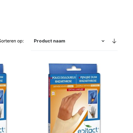
Sorteren op: