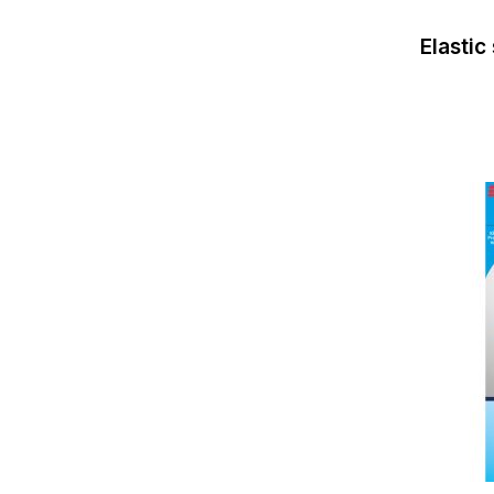
Elastic