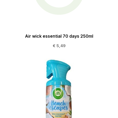
Air wick essential 70 days 250ml
€ 5,49