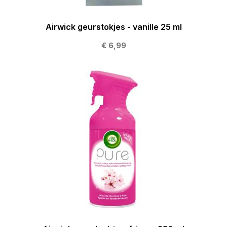
Airwick geurstokjes - vanille 25 ml
€ 6,99