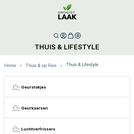
THUIS & LIFESTYLE
Thuis & Lifestyle
Home
Thuis & op Reis
Geurstokjes
Geurkaarsen
Luchtverfrissers