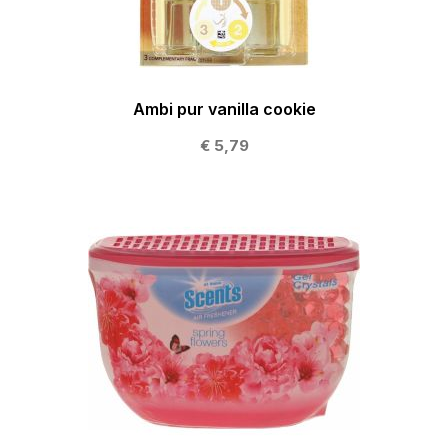
Ambi pur vanilla cookie
€ 5,79