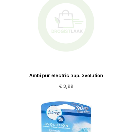
Ambi pur electric app. 3volution
€ 3,99