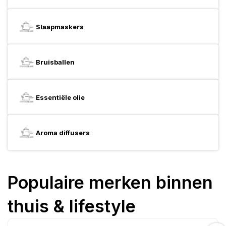
Slaapmaskers
Bruisballen
Essentiële olie
Aroma diffusers
Populaire merken binnen
thuis & lifestyle