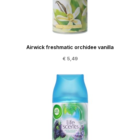
Airwick freshmatic orchidee vanilla
€ 5,49