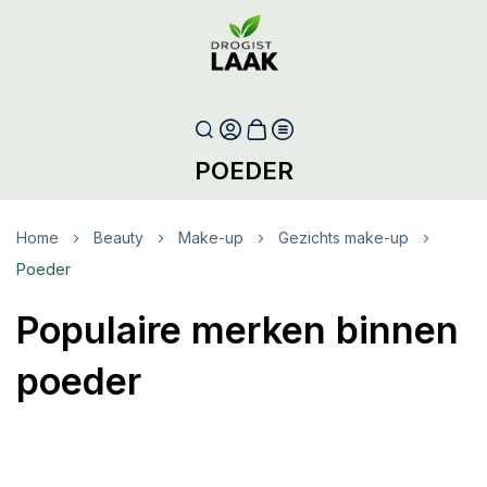
POEDER
Home
Beauty
Make-up
Gezichts make-up
Poeder
Populaire merken binnen
poeder