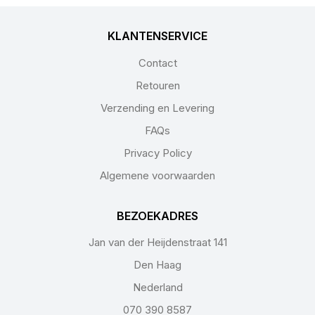
KLANTENSERVICE
Contact
Retouren
Verzending en Levering
FAQs
Privacy Policy
Algemene voorwaarden
BEZOEKADRES
Jan van der Heijdenstraat 141
Den Haag
Nederland
070 390 8587