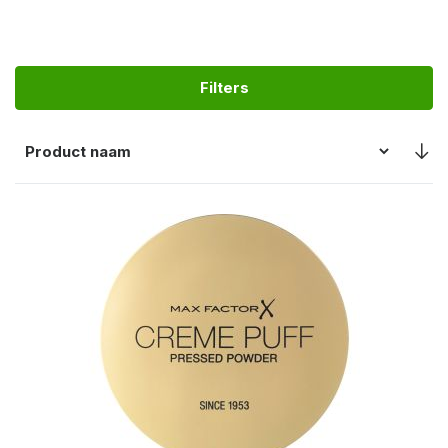
Filters