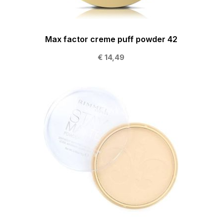
Max factor creme puff powder 42
€ 14,49