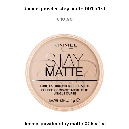
Rimmel powder stay matte 001 tr1 st
€ 10,99
Rimmel powder stay matte 005 si1 st