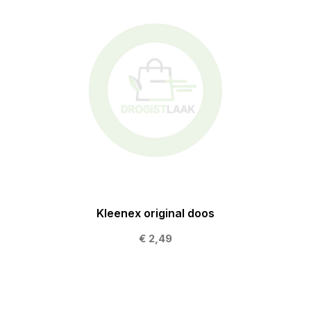
Kleenex original doos
€ 2,49