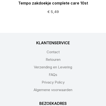
Tempo zakdoekje complete care 10st
€ 5,49
KLANTENSERVICE
Contact
Retouren
Verzending en Levering
FAQs
Privacy Policy
Algemene voorwaarden
BEZOEKADRES