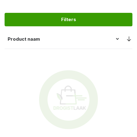
Filters