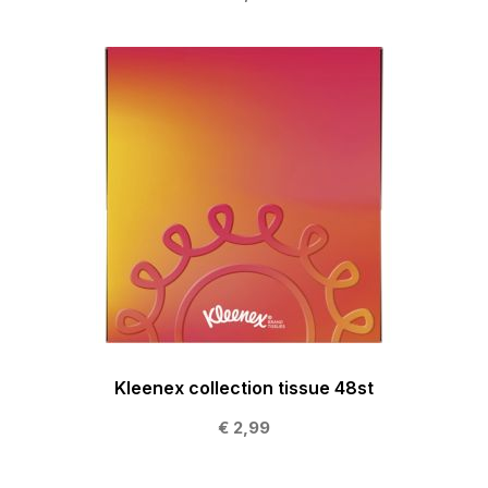
Kleenex collection tissue 48st
€ 2,99