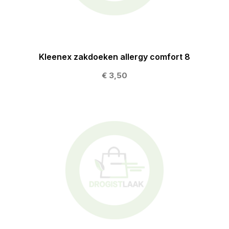
Kleenex zakdoeken allergy comfort 8
€ 3,50