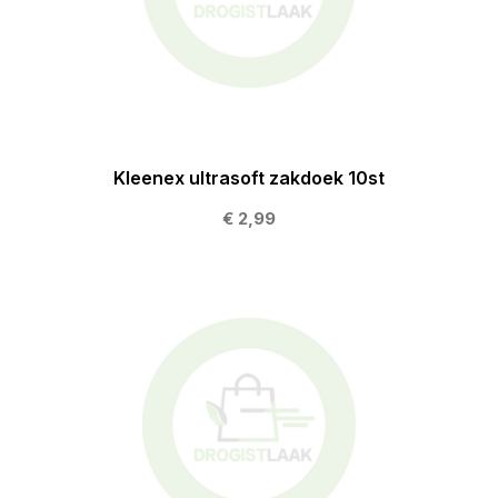
Kleenex ultrasoft zakdoek 10st
€ 2,99