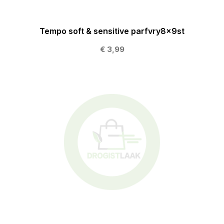
Tempo soft & sensitive parfvry8x9st
€ 3,99