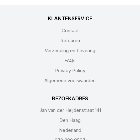
KLANTENSERVICE
Contact
Retouren
Verzending en Levering
FAQs
Privacy Policy
Algemene voorwaarden
BEZOEKADRES
Jan van der Heijdenstraat 141
Den Haag
Nederland