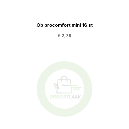
Ob procomfort mini 16 st
€ 2,79