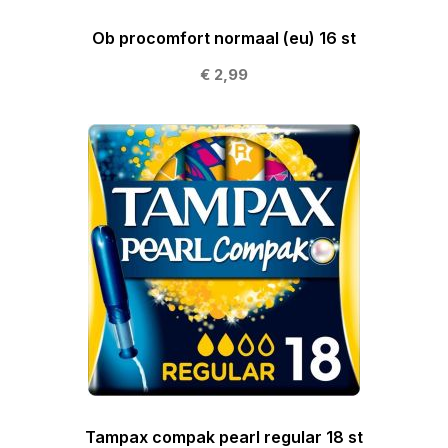
Ob procomfort normaal (eu) 16 st
€ 2,99
Tampax compak pearl regular 18 st