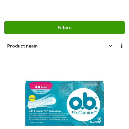
Filters