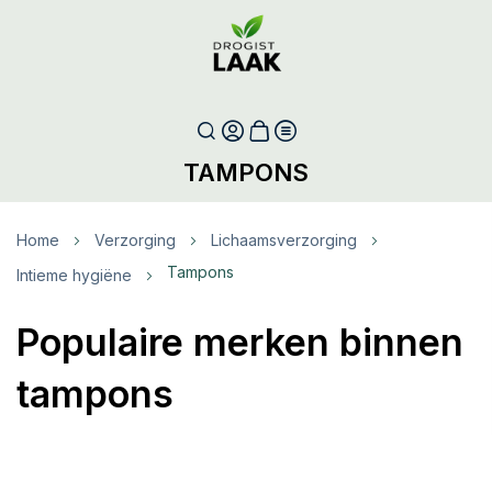
TAMPONS
Home
Verzorging
Lichaamsverzorging
Tampons
Intieme hygiëne
Populaire merken binnen
tampons