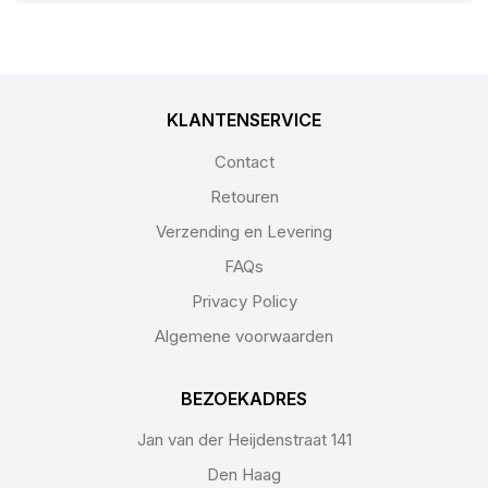
KLANTENSERVICE
Contact
Retouren
Verzending en Levering
FAQs
Privacy Policy
Algemene voorwaarden
BEZOEKADRES
Jan van der Heijdenstraat 141
Den Haag