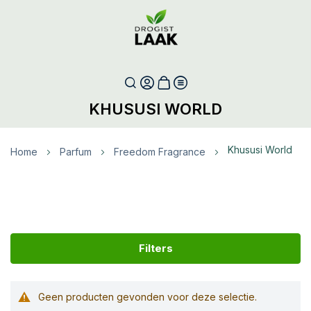
KHUSUSI WORLD
Khususi World
Home
Parfum
Freedom Fragrance
Filters
Geen producten gevonden voor deze selectie.