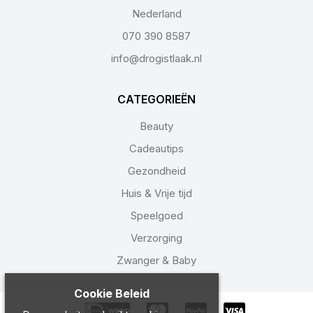
Nederland
070 390 8587
info@drogistlaak.nl
CATEGORIEËN
Beauty
Cadeautips
Gezondheid
Huis & Vrije tijd
Speelgoed
Verzorging
Zwanger & Baby
Cookie Beleid