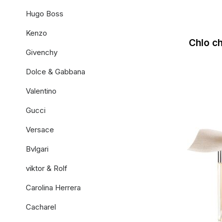
Hugo Boss
Kenzo
Chlo ch
Givenchy
Dolce & Gabbana
Valentino
Gucci
Versace
Bvlgari
viktor & Rolf
Carolina Herrera
Cacharel