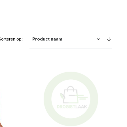
Sorteren op: