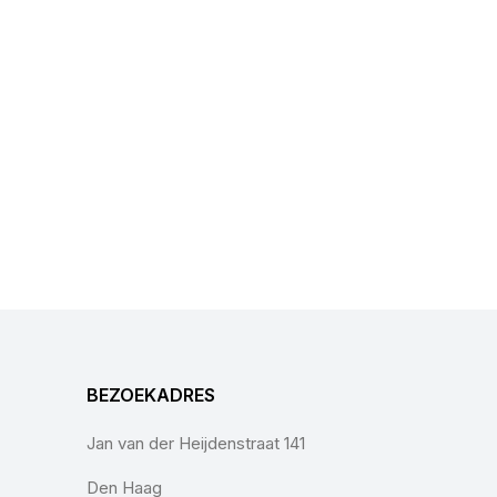
BEZOEKADRES
Jan van der Heijdenstraat 141
Den Haag