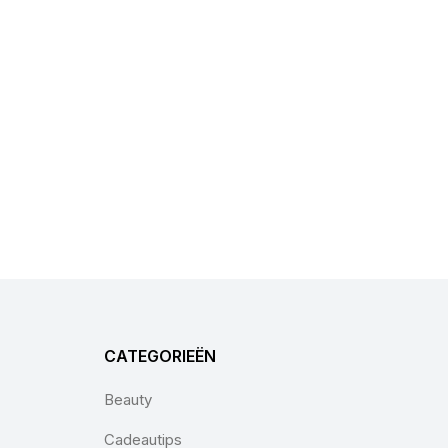
CATEGORIEËN
Beauty
Cadeautips