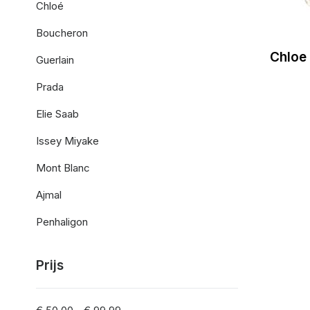
Chloé
Boucheron
Chloe 
Guerlain
Prada
Elie Saab
Issey Miyake
Mont Blanc
Ajmal
Penhaligon
Prijs