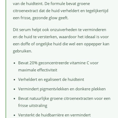
van de huidteint. De formule bevat groene
citroenextract dat de huid verheldert en tegelijkertijd
een frisse, gezonde glow geeft.
Dit serum helpt ook onzuiverheden te verminderen
en de huid te versterken, waardoor het ideaal is voor
een doffe of ongelijke huid die wel een oppepper kan
gebruiken.
Bevat 20% geconcentreerde vitamine C voor
maximale effectiviteit
Verheldert en egaliseert de huidteint
Vermindert pigmentvlekken en donkere plekken
Bevat natuurlijke groene citroenextracten voor een
frisse uitstraling
Versterkt de huidbarrière en vermindert