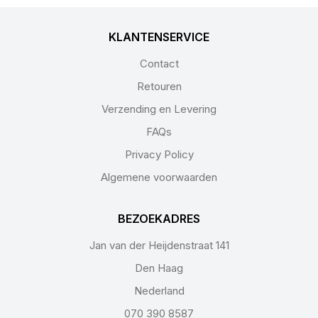
KLANTENSERVICE
Contact
Retouren
Verzending en Levering
FAQs
Privacy Policy
Algemene voorwaarden
BEZOEKADRES
Jan van der Heijdenstraat 141
Den Haag
Nederland
070 390 8587