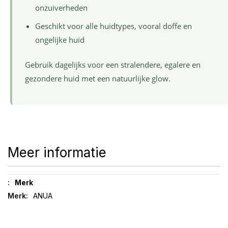
onzuiverheden
Geschikt voor alle huidtypes, vooral doffe en
ongelijke huid
Gebruik dagelijks voor een stralendere, egalere en
gezondere huid met een natuurlijke glow.
Meer informatie
Meer
Merk
informatie
ANUA