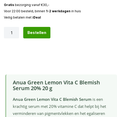
Gratis
bezorging vanaf €30,-
Voor 22:00 besteld, binnen
1-2 werkdagen
in huis
Veilig betalen met
iDeal
Bestellen
Anua Green Lemon Vita C Blemish
Serum 20% 20 g
Anua Green Lemon Vita C Blemish Serum
is een
krachtig serum met 20% vitamine C dat helpt bij het
verminderen van pigmentvlekken en het egaliseren