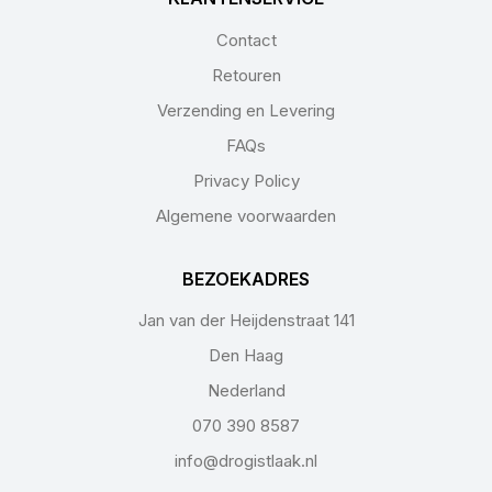
Contact
Retouren
Verzending en Levering
FAQs
Privacy Policy
Algemene voorwaarden
BEZOEKADRES
Jan van der Heijdenstraat 141
Den Haag
Nederland
070 390 8587
info@drogistlaak.nl