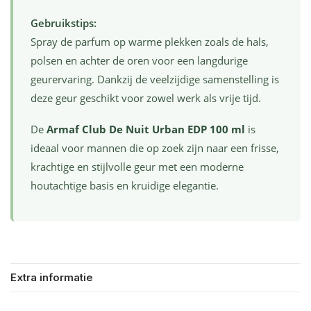
Gebruikstips:
Spray de parfum op warme plekken zoals de hals,
polsen en achter de oren voor een langdurige
geurervaring. Dankzij de veelzijdige samenstelling is
deze geur geschikt voor zowel werk als vrije tijd.
De
Armaf Club De Nuit Urban EDP 100 ml
is
ideaal voor mannen die op zoek zijn naar een frisse,
krachtige en stijlvolle geur met een moderne
houtachtige basis en kruidige elegantie.
Extra informatie