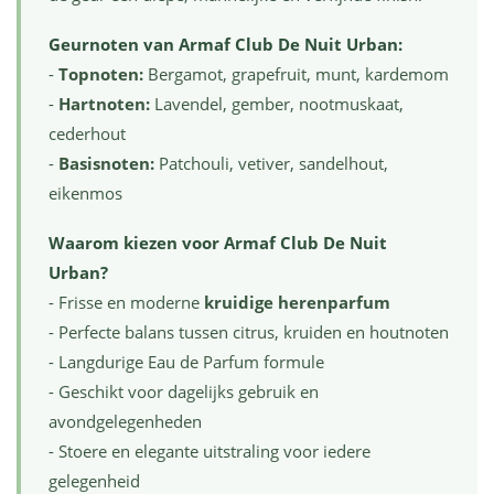
Geurnoten van Armaf Club De Nuit Urban:
-
Topnoten:
Bergamot, grapefruit, munt, kardemom
-
Hartnoten:
Lavendel, gember, nootmuskaat,
cederhout
-
Basisnoten:
Patchouli, vetiver, sandelhout,
eikenmos
Waarom kiezen voor Armaf Club De Nuit
Urban?
- Frisse en moderne
kruidige herenparfum
- Perfecte balans tussen citrus, kruiden en houtnoten
- Langdurige Eau de Parfum formule
- Geschikt voor dagelijks gebruik en
avondgelegenheden
- Stoere en elegante uitstraling voor iedere
gelegenheid