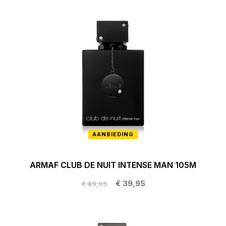
AANBIEDING
ARMAF CLUB DE NUIT INTENSE MAN 105M
€ 39,95
€ 49,95