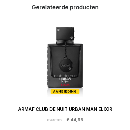
Gerelateerde producten
AANBIEDING
ARMAF CLUB DE NUIT URBAN MAN ELIXIR
€ 44,95
€ 49,95