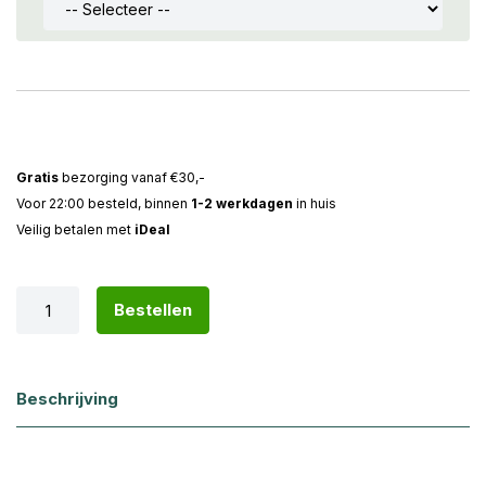
Gratis
bezorging vanaf €30,-
Voor 22:00 besteld, binnen
1-2 werkdagen
in huis
Veilig betalen met
iDeal
Bestellen
Beschrijving