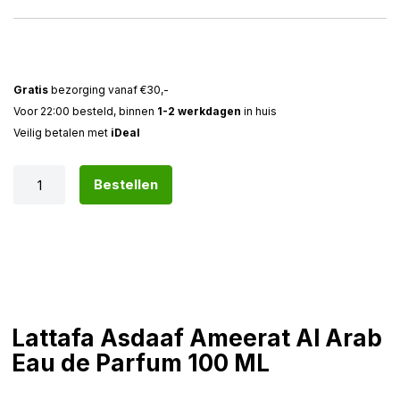
Gratis
bezorging vanaf €30,-
Voor 22:00 besteld, binnen
1-2 werkdagen
in huis
Veilig betalen met
iDeal
Bestellen
Lattafa Asdaaf Ameerat Al Arab
Eau de Parfum 100 ML