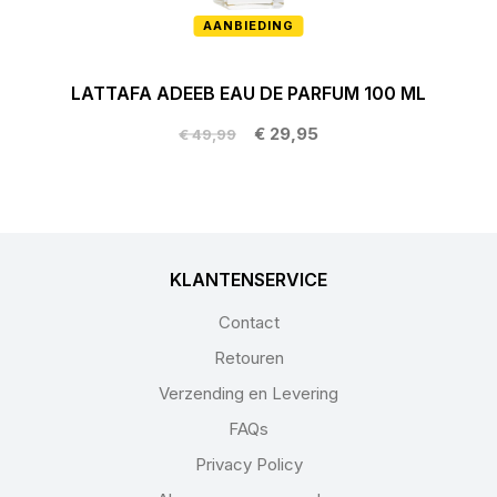
AANBIEDING
LATTAFA ADEEB EAU DE PARFUM 100 ML
€ 29,95
€ 49,99
KLANTENSERVICE
Contact
Retouren
Verzending en Levering
FAQs
Privacy Policy