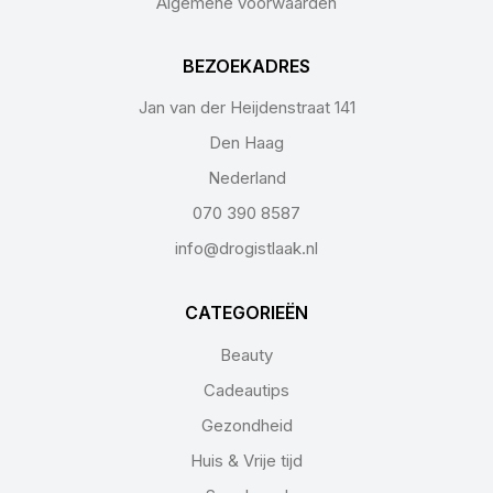
Algemene voorwaarden
BEZOEKADRES
Jan van der Heijdenstraat 141
Den Haag
Nederland
070 390 8587
info@drogistlaak.nl
CATEGORIEËN
Beauty
Cadeautips
Gezondheid
Huis & Vrije tijd