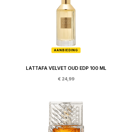
AANBIEDING
LATTAFA VELVET OUD EDP 100 ML
€ 24,99