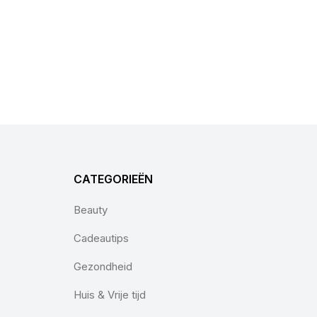
CATEGORIEËN
Beauty
Cadeautips
Gezondheid
Huis & Vrije tijd