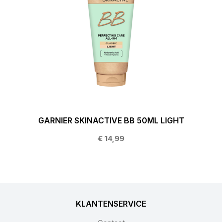
GARNIER SKINACTIVE BB 50ML LIGHT
€ 14,99
KLANTENSERVICE