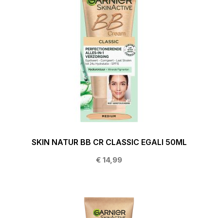
SKIN NATUR BB CR CLASSIC EGALI 50ML
€ 14,99