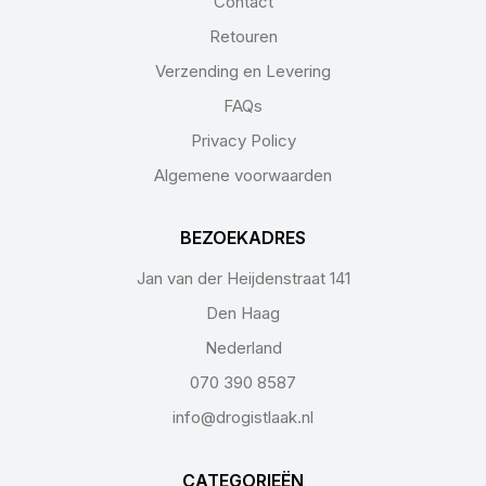
Contact
Retouren
Verzending en Levering
FAQs
Privacy Policy
Algemene voorwaarden
BEZOEKADRES
Jan van der Heijdenstraat 141
Den Haag
Nederland
070 390 8587
info@drogistlaak.nl
CATEGORIEËN