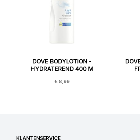
DOVE BODYLOTION -
DOVE
HYDRATEREND 400 M
F
€ 8,99
KLANTENSERVICE