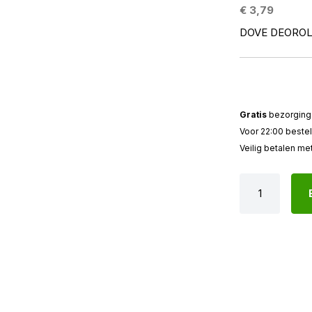
€ 3,79
DOVE DEOROL
Gratis
bezorging 
Voor 22:00 beste
Veilig betalen me