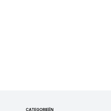
CATEGORIEËN