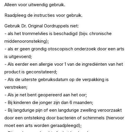
Alleen voor uitwendig gebruik.
Raadpleeg de instructies voor gebruik.
Gebruik Dr. Original Oordruppels niet:
- als het trommelvlies is beschadigd (bijv. chronische
middenooronsteking);
- als er geen grondig otoscopisch onderzoek door een arts
is uitgevoerd;
- Als eerder een allergie voor 1 van de ingrediënten van het
product is geconstateerd;
- Als de uiterste gebruiksdatum op de verpakking is
verstreken;
- Als je net bent geopereerd aan het oor;
- Bij kinderen die jonger zijn dan 6 maanden;
- Bij langdurige pijn of een langdurige zwelling veroorzaakt
door een ontsteking door bacteriën of schimmels (hiervoor
moet een arts worden geraadpleegd);