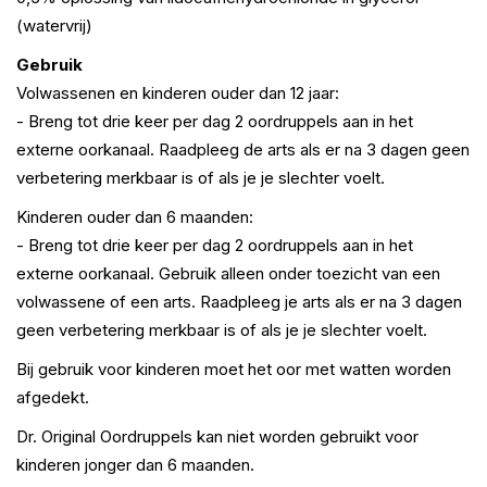
(watervrij)
Gebruik
Volwassenen en kinderen ouder dan 12 jaar:
- Breng tot drie keer per dag 2 oordruppels aan in het
externe oorkanaal. Raadpleeg de arts als er na 3 dagen geen
verbetering merkbaar is of als je je slechter voelt.
Kinderen ouder dan 6 maanden:
- Breng tot drie keer per dag 2 oordruppels aan in het
externe oorkanaal. Gebruik alleen onder toezicht van een
volwassene of een arts. Raadpleeg je arts als er na 3 dagen
geen verbetering merkbaar is of als je je slechter voelt.
Bij gebruik voor kinderen moet het oor met watten worden
afgedekt.
Dr. Original Oordruppels kan niet worden gebruikt voor
kinderen jonger dan 6 maanden.