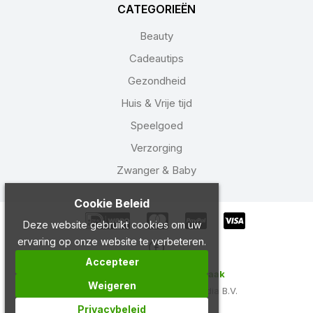
CATEGORIEËN
Beauty
Cadeautips
Gezondheid
Huis & Vrije tijd
Speelgoed
Verzorging
Zwanger & Baby
Cookie Beleid
Deze website gebruikt cookies om uw
ervaring op onze website te verbeteren.
Accepteer
Copyright 2024 Drogist Laak
Weigeren
Ontwikkeld door
Best4u Media B.V.
Privacybeleid