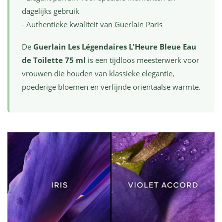
dagelijks gebruik
- Authentieke kwaliteit van Guerlain Paris
De
Guerlain Les Légendaires L'Heure Bleue Eau
de Toilette 75 ml
is een tijdloos meesterwerk voor
vrouwen die houden van klassieke elegantie,
poederige bloemen en verfijnde oriëntaalse warmte.