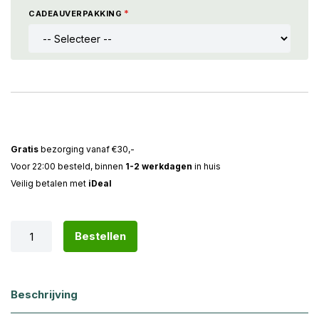
CADEAUVERPAKKING
Gratis
bezorging vanaf €30,-
Voor 22:00 besteld, binnen
1-2 werkdagen
in huis
Veilig betalen met
iDeal
Bestellen
Beschrijving