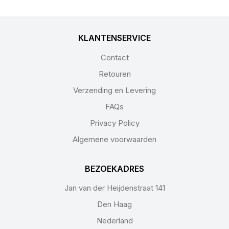
KLANTENSERVICE
Contact
Retouren
Verzending en Levering
FAQs
Privacy Policy
Algemene voorwaarden
BEZOEKADRES
Jan van der Heijdenstraat 141
Den Haag
Nederland