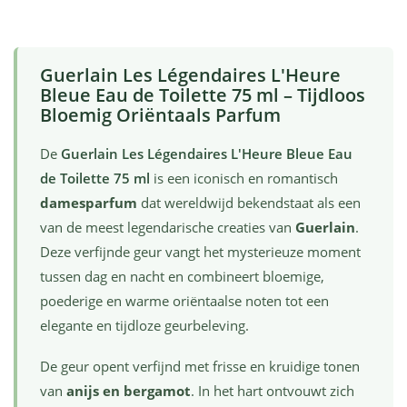
Guerlain Les Légendaires L'Heure
Bleue Eau de Toilette 75 ml – Tijdloos
Bloemig Oriëntaals Parfum
De
Guerlain Les Légendaires L'Heure Bleue Eau
de Toilette 75 ml
is een iconisch en romantisch
damesparfum
dat wereldwijd bekendstaat als een
van de meest legendarische creaties van
Guerlain
.
Deze verfijnde geur vangt het mysterieuze moment
tussen dag en nacht en combineert bloemige,
poederige en warme oriëntaalse noten tot een
elegante en tijdloze geurbeleving.
De geur opent verfijnd met frisse en kruidige tonen
van
anijs en bergamot
. In het hart ontvouwt zich