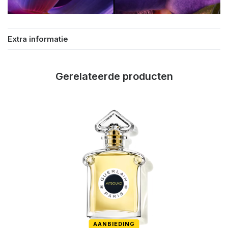
Extra informatie
Gerelateerde producten
AANBIEDING