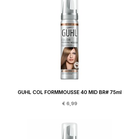
GUHL COL FORMMOUSSE 40 MID BR# 75ml
€ 6,99