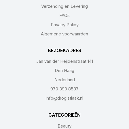
Verzending en Levering
FAQs
Privacy Policy
Algemene voorwaarden
BEZOEKADRES
Jan van der Heijdenstraat 141
Den Haag
Nederland
070 390 8587
info@drogistlaak.nl
CATEGORIEËN
Beauty