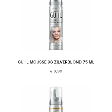
GUHL MOUSSE 98 ZILVERBLOND 75 ML
€ 6,99