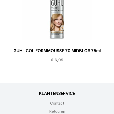
GUHL COL FORMMOUSSE 70 MIDBLO# 75ml
€ 6,99
KLANTENSERVICE
Contact
Retouren