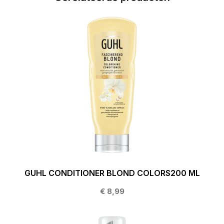
GUHL CONDITIONER BLOND COLORS200 ML
€ 8,99