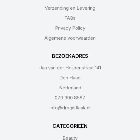
Verzending en Levering
FAQs
Privacy Policy
Algemene voorwaarden
BEZOEKADRES
Jan van der Heijdenstraat 141
Den Haag
Nederland
070 390 8587
info@drogistlaak.nl
CATEGORIEËN
Beauty