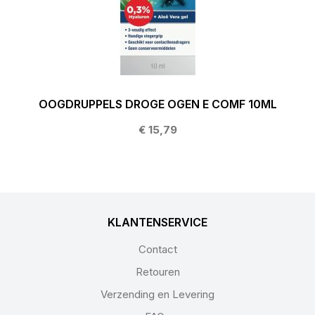
OOGDRUPPELS DROGE OGEN E COMF 10ML
€ 15,79
KLANTENSERVICE
Contact
Retouren
Verzending en Levering