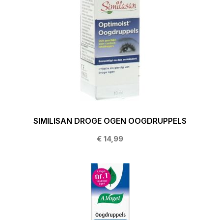
SIMILISAN DROGE OGEN OOGDRUPPELS
€ 14,99