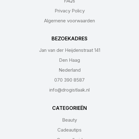
FAQs
Privacy Policy
Algemene voorwaarden
BEZOEKADRES
Jan van der Heijdenstraat 141
Den Haag
Nederland
070 390 8587
info@drogistlaak.nl
CATEGORIEËN
Beauty
Cadeautips