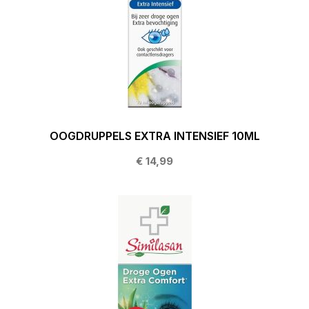
OOGDRUPPELS EXTRA INTENSIEF 10ML
€ 14,99