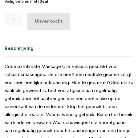
Veilig betalen met
iDeal
Uitverkocht
Beschrijving
Cobeco Intimate Massage Olie Relax is geschikt voor
lichaamsmassages. De olie heeft een neutrale geur en zorgt
voor een heerlijke ontspanning. Hoe te gebruiken?Gebruik zo
vaak als gewenst is.Test voorafgaand aan regelmatig
gebruik door het aanbrengen van een beetje olie op de
binnenkant van de onderarm. Stop het gebruik bij een
allergische reactie. Voor uitwendig gebruik. Buiten het bereik
van kinderen bewaren.WaarschuwingenTest voorafgaand
aan regelmatig gebruik door het aanbrengen van een beetje