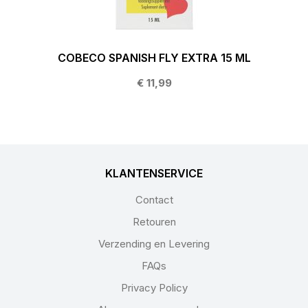
COBECO SPANISH FLY EXTRA 15 ML
€ 11,99
KLANTENSERVICE
Contact
Retouren
Verzending en Levering
FAQs
Privacy Policy