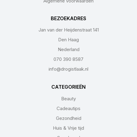
Algemene voorwaarden
BEZOEKADRES
Jan van der Heijdenstraat 141
Den Haag
Nederland
070 390 8587
info@drogistlaak.nl
CATEGORIEËN
Beauty
Cadeautips
Gezondheid
Huis & Vrije tijd